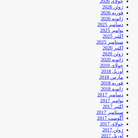
جولای 2026
ژوئن 2026
فوریه 2026
ژانویه 2026
دسامبر 2025
نوامبر 2025
اکتبر 2025
سپتامبر 2025
اکتبر 2020
ژوئن 2020
ژانویه 2020
جولای 2019
آوریل 2018
مارس 2018
فوریه 2018
ژانویه 2018
دسامبر 2017
نوامبر 2017
اکتبر 2017
سپتامبر 2017
آگوست 2017
جولای 2017
ژوئن 2017
آوریل 2017