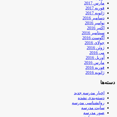
مارس 2017
فوریه 2017
ژانویه 2017
دسامبر 2016
نوامبر 2016
اکتبر 2016
سپتامبر 2016
آگوست 2016
جولای 2016
ژوئن 2016
می 2016
آوریل 2016
مارس 2016
فوریه 2016
ژانویه 2016
دسته‌ها
اخبار مدرسه جدید
دسته‌بندی نشده
روانشناسی مدرسه
سایت مدرسه
صور مدرسه