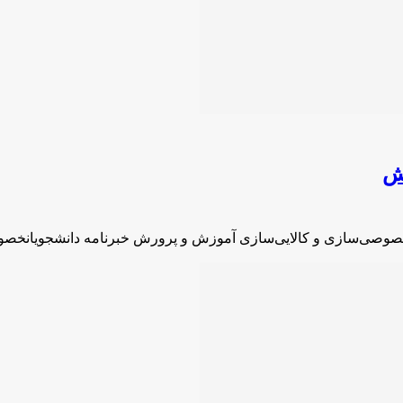
ش
صوصی‌سازی و کالایی‌سازی آموزش و پرورش خبرنامه دانشجویانخص