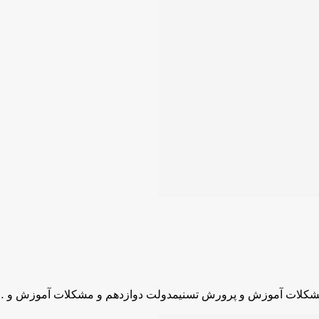
مشکلات آموزش و پرورش تسنیمدولت دوازدهم و مشکلات آموزش و 