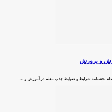
زش و پرورش
دام بخشنامه‌ شرایط و ضوابط جذب معلم در آموزش و …