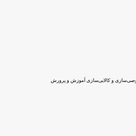
وصی‌سازی و کالایی‌سازی آموزش و پرورش