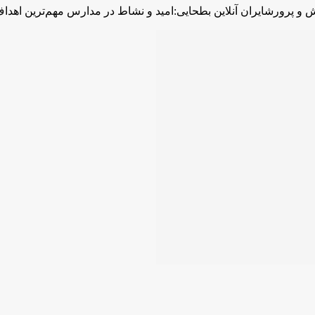
 و پرورشایران آنلاین بطحایی:امید و نشاط در مدارس مهم‌ترین اهد