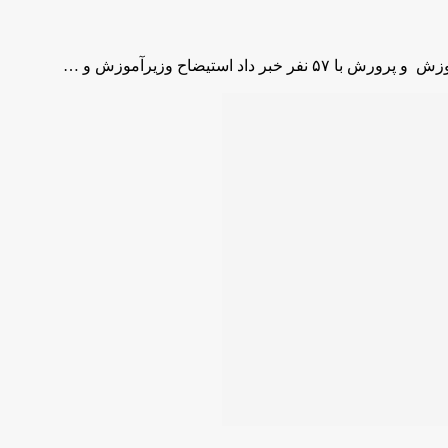
 استیضاح وزیرآموزش و …