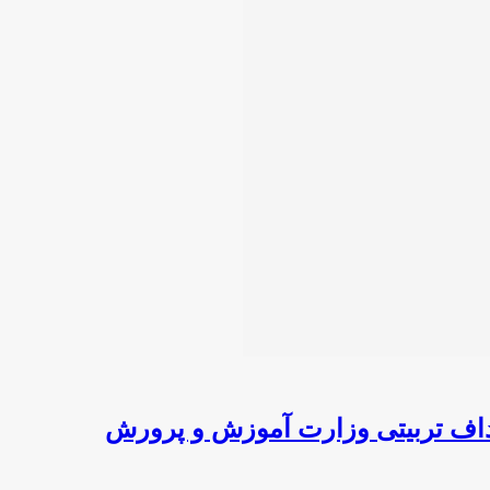
داف تربیتی وزارت آموزش و پرورش