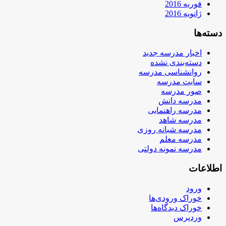
فوریه 2016
ژانویه 2016
دسته‌ها
اخبار مدرسه جدید
دسته‌بندی نشده
روانشناسی مدرسه
سایت مدرسه
صور مدرسه
مدرسه دانش
مدرسه راهنمایی
مدرسه شاهد
مدرسه شبانه روزی
مدرسه معلم
مدرسه نمونه دولتی
اطلاعات
ورود
خوراک ورودی‌ها
خوراک دیدگاه‌ها
وردپرس