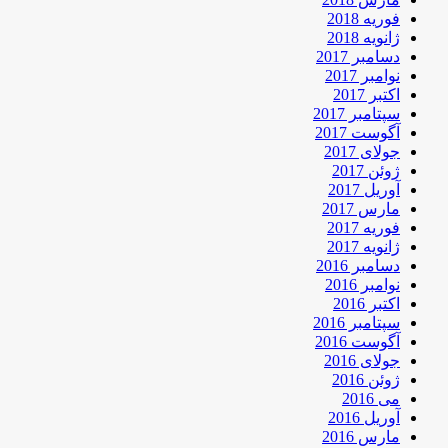
فوریه 2018
ژانویه 2018
دسامبر 2017
نوامبر 2017
اکتبر 2017
سپتامبر 2017
آگوست 2017
جولای 2017
ژوئن 2017
آوریل 2017
مارس 2017
فوریه 2017
ژانویه 2017
دسامبر 2016
نوامبر 2016
اکتبر 2016
سپتامبر 2016
آگوست 2016
جولای 2016
ژوئن 2016
می 2016
آوریل 2016
مارس 2016