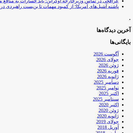
عراقچی در تماس وزیرخارجه اوکراین: باید خسارات به منافع م
پاشنه آشیل‌های آمریکا؛ از کمبود مهمات تا بن‌بست راهبردی در ب
.
آخرین دیدگاه‌ها
بایگانی‌ها
آگوست 2026
جولای 2026
ژوئن 2026
فوریه 2026
ژانویه 2026
دسامبر 2025
نوامبر 2025
اکتبر 2025
سپتامبر 2025
اکتبر 2020
ژوئن 2020
ژانویه 2020
جولای 2019
آوریل 2018
مارس 2018