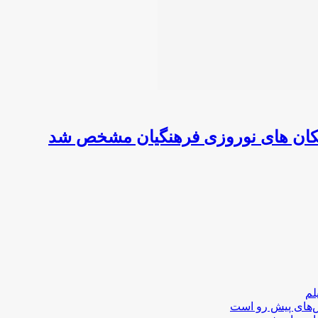
سکان های نوروزی فرهنگیان مشخص شد
لم
لش‌های پیش رو است