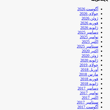
آگوست 2026
جولای 2026
ژوئن 2026
فوریه 2026
ژانویه 2026
دسامبر 2025
نوامبر 2025
اکتبر 2025
سپتامبر 2025
اکتبر 2020
ژوئن 2020
ژانویه 2020
جولای 2019
آوریل 2018
مارس 2018
فوریه 2018
ژانویه 2018
دسامبر 2017
نوامبر 2017
اکتبر 2017
سپتامبر 2017
آگوست 2017