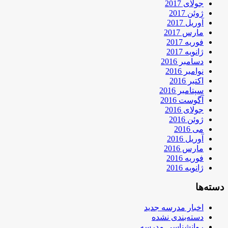
جولای 2017
ژوئن 2017
آوریل 2017
مارس 2017
فوریه 2017
ژانویه 2017
دسامبر 2016
نوامبر 2016
اکتبر 2016
سپتامبر 2016
آگوست 2016
جولای 2016
ژوئن 2016
می 2016
آوریل 2016
مارس 2016
فوریه 2016
ژانویه 2016
دسته‌ها
اخبار مدرسه جدید
دسته‌بندی نشده
روانشناسی مدرسه