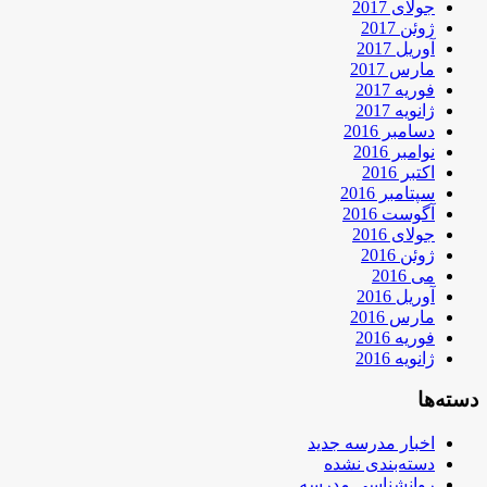
جولای 2017
ژوئن 2017
آوریل 2017
مارس 2017
فوریه 2017
ژانویه 2017
دسامبر 2016
نوامبر 2016
اکتبر 2016
سپتامبر 2016
آگوست 2016
جولای 2016
ژوئن 2016
می 2016
آوریل 2016
مارس 2016
فوریه 2016
ژانویه 2016
دسته‌ها
اخبار مدرسه جدید
دسته‌بندی نشده
روانشناسی مدرسه