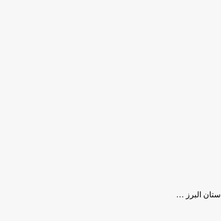
ستان البرز …