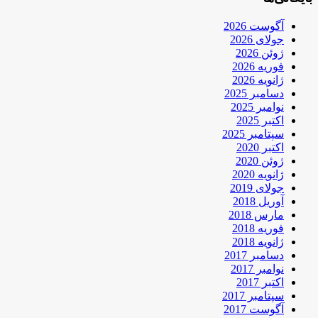
آگوست 2026
جولای 2026
ژوئن 2026
فوریه 2026
ژانویه 2026
دسامبر 2025
نوامبر 2025
اکتبر 2025
سپتامبر 2025
اکتبر 2020
ژوئن 2020
ژانویه 2020
جولای 2019
آوریل 2018
مارس 2018
فوریه 2018
ژانویه 2018
دسامبر 2017
نوامبر 2017
اکتبر 2017
سپتامبر 2017
آگوست 2017