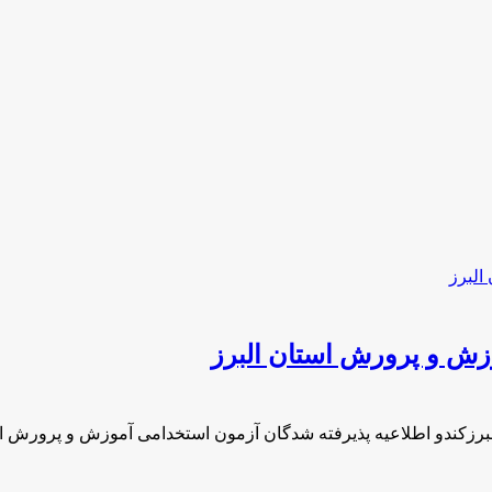
زش و پرورش استان البرز
برزکندو اطلاعیه پذیرفته شدگان آزمون استخدامی آموزش و پرورش ا