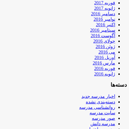
فوریه 2017
ژانویه 2017
دسامبر 2016
نوامبر 2016
اکتبر 2016
سپتامبر 2016
آگوست 2016
جولای 2016
ژوئن 2016
می 2016
آوریل 2016
مارس 2016
فوریه 2016
ژانویه 2016
دسته‌ها
اخبار مدرسه جدید
دسته‌بندی نشده
روانشناسی مدرسه
سایت مدرسه
صور مدرسه
مدرسه دانش