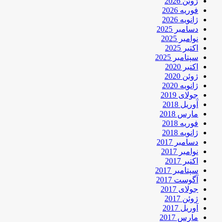
ژوئن 2026
فوریه 2026
ژانویه 2026
دسامبر 2025
نوامبر 2025
اکتبر 2025
سپتامبر 2025
اکتبر 2020
ژوئن 2020
ژانویه 2020
جولای 2019
آوریل 2018
مارس 2018
فوریه 2018
ژانویه 2018
دسامبر 2017
نوامبر 2017
اکتبر 2017
سپتامبر 2017
آگوست 2017
جولای 2017
ژوئن 2017
آوریل 2017
مارس 2017