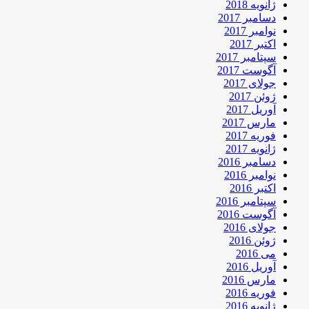
ژانویه 2018
دسامبر 2017
نوامبر 2017
اکتبر 2017
سپتامبر 2017
آگوست 2017
جولای 2017
ژوئن 2017
آوریل 2017
مارس 2017
فوریه 2017
ژانویه 2017
دسامبر 2016
نوامبر 2016
اکتبر 2016
سپتامبر 2016
آگوست 2016
جولای 2016
ژوئن 2016
می 2016
آوریل 2016
مارس 2016
فوریه 2016
ژانویه 2016