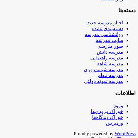
دسته‌ها
اخبار مدرسه جدید
دسته‌بندی نشده
روانشناسی مدرسه
سایت مدرسه
صور مدرسه
مدرسه دانش
مدرسه راهنمایی
مدرسه شاهد
مدرسه شبانه روزی
مدرسه معلم
مدرسه نمونه دولتی
اطلاعات
ورود
خوراک ورودی‌ها
خوراک دیدگاه‌ها
وردپرس
Proudly powered by
WordPress