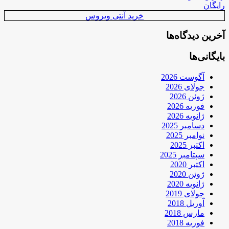
رایگان
خرید آنتی ویروس
آخرین دیدگاه‌ها
بایگانی‌ها
آگوست 2026
جولای 2026
ژوئن 2026
فوریه 2026
ژانویه 2026
دسامبر 2025
نوامبر 2025
اکتبر 2025
سپتامبر 2025
اکتبر 2020
ژوئن 2020
ژانویه 2020
جولای 2019
آوریل 2018
مارس 2018
فوریه 2018