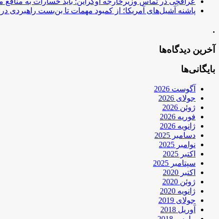
عراقچی در تماس وزیرخارجه اوکراین: باید خسارات به منافع م
پاشنه آشیل‌های آمریکا؛ از کمبود مهمات تا بن‌بست راهبردی در ب
.
آخرین دیدگاه‌ها
بایگانی‌ها
آگوست 2026
جولای 2026
ژوئن 2026
فوریه 2026
ژانویه 2026
دسامبر 2025
نوامبر 2025
اکتبر 2025
سپتامبر 2025
اکتبر 2020
ژوئن 2020
ژانویه 2020
جولای 2019
آوریل 2018
مارس 2018