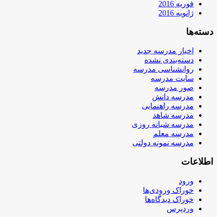
فوریه 2016
ژانویه 2016
دسته‌ها
اخبار مدرسه جدید
دسته‌بندی نشده
روانشناسی مدرسه
سایت مدرسه
صور مدرسه
مدرسه دانش
مدرسه راهنمایی
مدرسه شاهد
مدرسه شبانه روزی
مدرسه معلم
مدرسه نمونه دولتی
اطلاعات
ورود
خوراک ورودی‌ها
خوراک دیدگاه‌ها
وردپرس