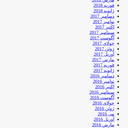
فوریه 2018
ژانویه 2018
دسامبر 2017
نوامبر 2017
اکتبر 2017
سپتامبر 2017
آگوست 2017
جولای 2017
ژوئن 2017
آوریل 2017
مارس 2017
فوریه 2017
ژانویه 2017
دسامبر 2016
نوامبر 2016
اکتبر 2016
سپتامبر 2016
آگوست 2016
جولای 2016
ژوئن 2016
می 2016
آوریل 2016
مارس 2016