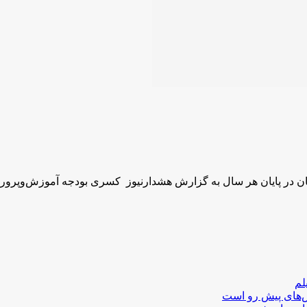
ن در پایان هر سال به گزارش هشدارنیوز کسری بودجه آموزش‌‌وپر
لم
لش‌های پیش رو است