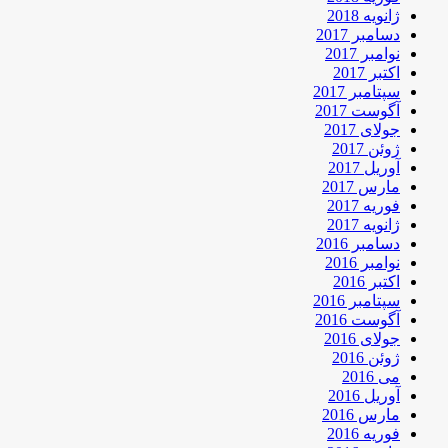
ژانویه 2018
دسامبر 2017
نوامبر 2017
اکتبر 2017
سپتامبر 2017
آگوست 2017
جولای 2017
ژوئن 2017
آوریل 2017
مارس 2017
فوریه 2017
ژانویه 2017
دسامبر 2016
نوامبر 2016
اکتبر 2016
سپتامبر 2016
آگوست 2016
جولای 2016
ژوئن 2016
می 2016
آوریل 2016
مارس 2016
فوریه 2016