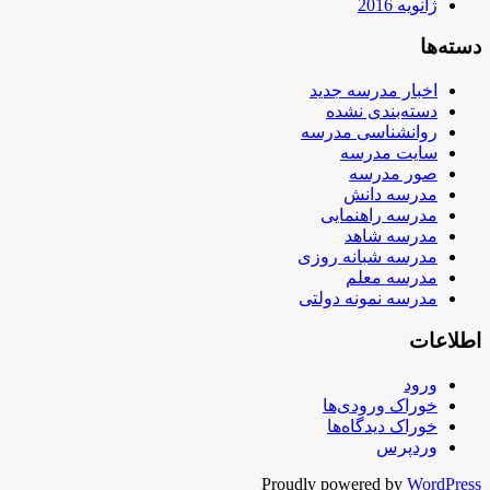
ژانویه 2016
دسته‌ها
اخبار مدرسه جدید
دسته‌بندی نشده
روانشناسی مدرسه
سایت مدرسه
صور مدرسه
مدرسه دانش
مدرسه راهنمایی
مدرسه شاهد
مدرسه شبانه روزی
مدرسه معلم
مدرسه نمونه دولتی
اطلاعات
ورود
خوراک ورودی‌ها
خوراک دیدگاه‌ها
وردپرس
Proudly powered by
WordPress