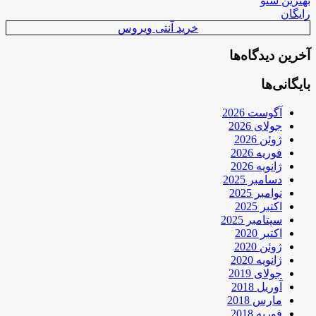
بهترین سئو
رایگان
خرید آنتی ویروس
آخرین دیدگاه‌ها
بایگانی‌ها
آگوست 2026
جولای 2026
ژوئن 2026
فوریه 2026
ژانویه 2026
دسامبر 2025
نوامبر 2025
اکتبر 2025
سپتامبر 2025
اکتبر 2020
ژوئن 2020
ژانویه 2020
جولای 2019
آوریل 2018
مارس 2018
فوریه 2018