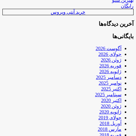
بهترین سئو
رایگان
خرید آنتی ویروس
آخرین دیدگاه‌ها
بایگانی‌ها
آگوست 2026
جولای 2026
ژوئن 2026
فوریه 2026
ژانویه 2026
دسامبر 2025
نوامبر 2025
اکتبر 2025
سپتامبر 2025
اکتبر 2020
ژوئن 2020
ژانویه 2020
جولای 2019
آوریل 2018
مارس 2018
فوریه 2018