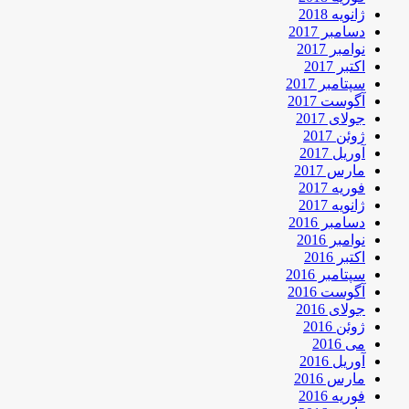
ژانویه 2018
دسامبر 2017
نوامبر 2017
اکتبر 2017
سپتامبر 2017
آگوست 2017
جولای 2017
ژوئن 2017
آوریل 2017
مارس 2017
فوریه 2017
ژانویه 2017
دسامبر 2016
نوامبر 2016
اکتبر 2016
سپتامبر 2016
آگوست 2016
جولای 2016
ژوئن 2016
می 2016
آوریل 2016
مارس 2016
فوریه 2016