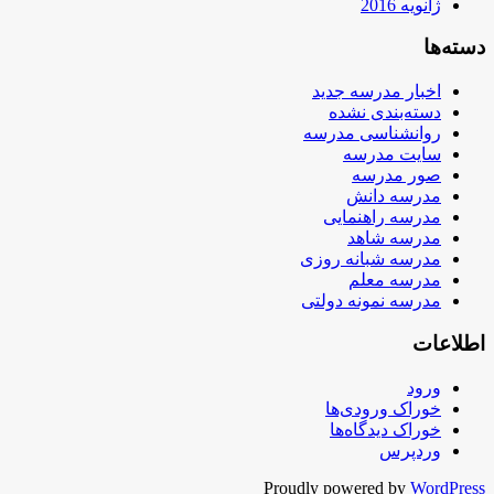
ژانویه 2016
دسته‌ها
اخبار مدرسه جدید
دسته‌بندی نشده
روانشناسی مدرسه
سایت مدرسه
صور مدرسه
مدرسه دانش
مدرسه راهنمایی
مدرسه شاهد
مدرسه شبانه روزی
مدرسه معلم
مدرسه نمونه دولتی
اطلاعات
ورود
خوراک ورودی‌ها
خوراک دیدگاه‌ها
وردپرس
Proudly powered by
WordPress