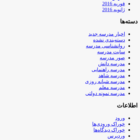
فوریه 2016
ژانویه 2016
دسته‌ها
اخبار مدرسه جدید
دسته‌بندی نشده
روانشناسی مدرسه
سایت مدرسه
صور مدرسه
مدرسه دانش
مدرسه راهنمایی
مدرسه شاهد
مدرسه شبانه روزی
مدرسه معلم
مدرسه نمونه دولتی
اطلاعات
ورود
خوراک ورودی‌ها
خوراک دیدگاه‌ها
وردپرس