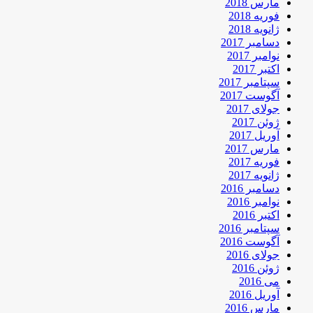
مارس 2018
فوریه 2018
ژانویه 2018
دسامبر 2017
نوامبر 2017
اکتبر 2017
سپتامبر 2017
آگوست 2017
جولای 2017
ژوئن 2017
آوریل 2017
مارس 2017
فوریه 2017
ژانویه 2017
دسامبر 2016
نوامبر 2016
اکتبر 2016
سپتامبر 2016
آگوست 2016
جولای 2016
ژوئن 2016
می 2016
آوریل 2016
مارس 2016