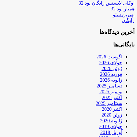
اوکلی لایسنس رایگان نود 32
همیار نود 32
بهترین سئو
رایگان
آخرین دیدگاه‌ها
بایگانی‌ها
آگوست 2026
جولای 2026
ژوئن 2026
فوریه 2026
ژانویه 2026
دسامبر 2025
نوامبر 2025
اکتبر 2025
سپتامبر 2025
اکتبر 2020
ژوئن 2020
ژانویه 2020
جولای 2019
آوریل 2018