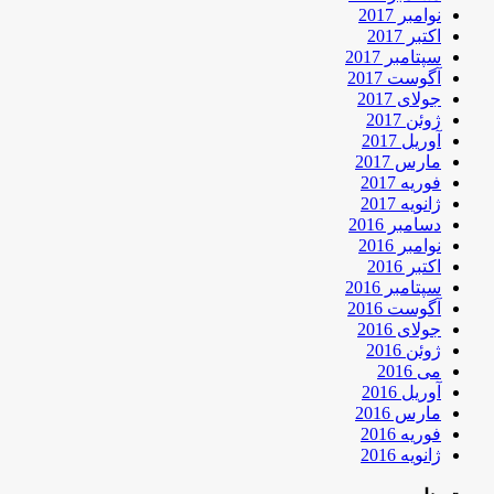
نوامبر 2017
اکتبر 2017
سپتامبر 2017
آگوست 2017
جولای 2017
ژوئن 2017
آوریل 2017
مارس 2017
فوریه 2017
ژانویه 2017
دسامبر 2016
نوامبر 2016
اکتبر 2016
سپتامبر 2016
آگوست 2016
جولای 2016
ژوئن 2016
می 2016
آوریل 2016
مارس 2016
فوریه 2016
ژانویه 2016