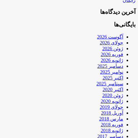
رایگان
آخرین دیدگاه‌ها
بایگانی‌ها
آگوست 2026
جولای 2026
ژوئن 2026
فوریه 2026
ژانویه 2026
دسامبر 2025
نوامبر 2025
اکتبر 2025
سپتامبر 2025
اکتبر 2020
ژوئن 2020
ژانویه 2020
جولای 2019
آوریل 2018
مارس 2018
فوریه 2018
ژانویه 2018
دسامبر 2017