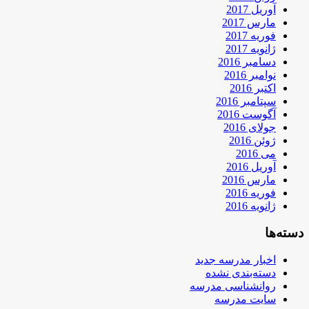
آوریل 2017
مارس 2017
فوریه 2017
ژانویه 2017
دسامبر 2016
نوامبر 2016
اکتبر 2016
سپتامبر 2016
آگوست 2016
جولای 2016
ژوئن 2016
می 2016
آوریل 2016
مارس 2016
فوریه 2016
ژانویه 2016
دسته‌ها
اخبار مدرسه جدید
دسته‌بندی نشده
روانشناسی مدرسه
سایت مدرسه