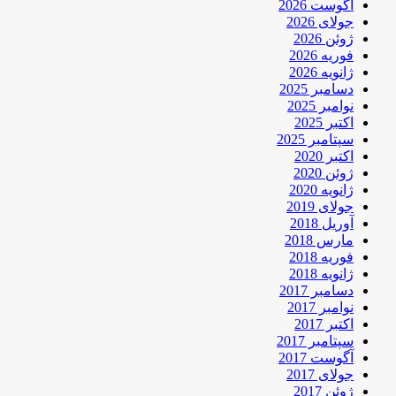
آگوست 2026
جولای 2026
ژوئن 2026
فوریه 2026
ژانویه 2026
دسامبر 2025
نوامبر 2025
اکتبر 2025
سپتامبر 2025
اکتبر 2020
ژوئن 2020
ژانویه 2020
جولای 2019
آوریل 2018
مارس 2018
فوریه 2018
ژانویه 2018
دسامبر 2017
نوامبر 2017
اکتبر 2017
سپتامبر 2017
آگوست 2017
جولای 2017
ژوئن 2017