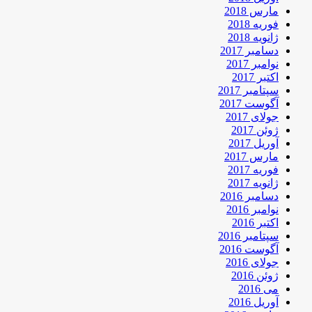
مارس 2018
فوریه 2018
ژانویه 2018
دسامبر 2017
نوامبر 2017
اکتبر 2017
سپتامبر 2017
آگوست 2017
جولای 2017
ژوئن 2017
آوریل 2017
مارس 2017
فوریه 2017
ژانویه 2017
دسامبر 2016
نوامبر 2016
اکتبر 2016
سپتامبر 2016
آگوست 2016
جولای 2016
ژوئن 2016
می 2016
آوریل 2016