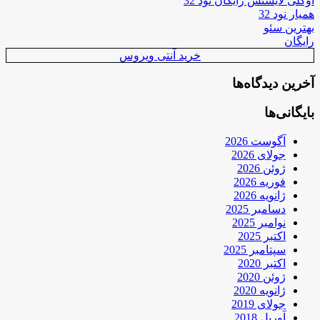
اوکلی لایسنس رایگان نود 32
همیار نود 32
بهترین سئو
رایگان
خرید آنتی ویروس
آخرین دیدگاه‌ها
بایگانی‌ها
آگوست 2026
جولای 2026
ژوئن 2026
فوریه 2026
ژانویه 2026
دسامبر 2025
نوامبر 2025
اکتبر 2025
سپتامبر 2025
اکتبر 2020
ژوئن 2020
ژانویه 2020
جولای 2019
آوریل 2018