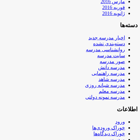
مارس 2016
فوریه 2016
ژانویه 2016
دسته‌ها
اخبار مدرسه جدید
دسته‌بندی نشده
روانشناسی مدرسه
سایت مدرسه
صور مدرسه
مدرسه دانش
مدرسه راهنمایی
مدرسه شاهد
مدرسه شبانه روزی
مدرسه معلم
مدرسه نمونه دولتی
اطلاعات
ورود
خوراک ورودی‌ها
خوراک دیدگاه‌ها
وردپرس