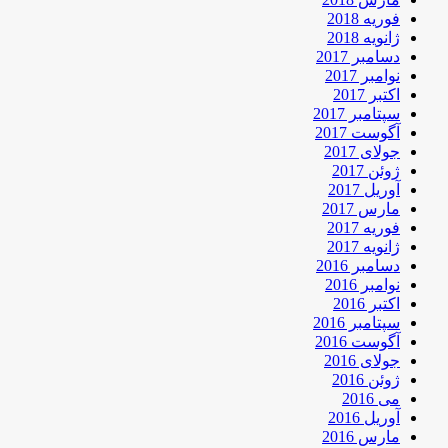
فوریه 2018
ژانویه 2018
دسامبر 2017
نوامبر 2017
اکتبر 2017
سپتامبر 2017
آگوست 2017
جولای 2017
ژوئن 2017
آوریل 2017
مارس 2017
فوریه 2017
ژانویه 2017
دسامبر 2016
نوامبر 2016
اکتبر 2016
سپتامبر 2016
آگوست 2016
جولای 2016
ژوئن 2016
می 2016
آوریل 2016
مارس 2016