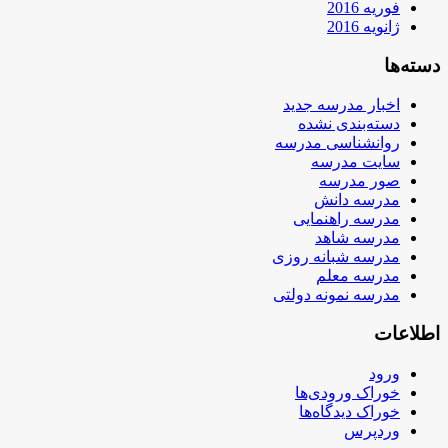
فوریه 2016
ژانویه 2016
دسته‌ها
اخبار مدرسه جدید
دسته‌بندی نشده
روانشناسی مدرسه
سایت مدرسه
صور مدرسه
مدرسه دانش
مدرسه راهنمایی
مدرسه شاهد
مدرسه شبانه روزی
مدرسه معلم
مدرسه نمونه دولتی
اطلاعات
ورود
خوراک ورودی‌ها
خوراک دیدگاه‌ها
وردپرس