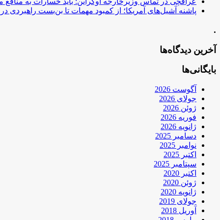
عراقچی در تماس وزیرخارجه اوکراین: باید خسارات به منافع م
پاشنه آشیل‌های آمریکا؛ از کمبود مهمات تا بن‌بست راهبردی در ب
.
آخرین دیدگاه‌ها
بایگانی‌ها
آگوست 2026
جولای 2026
ژوئن 2026
فوریه 2026
ژانویه 2026
دسامبر 2025
نوامبر 2025
اکتبر 2025
سپتامبر 2025
اکتبر 2020
ژوئن 2020
ژانویه 2020
جولای 2019
آوریل 2018
مارس 2018