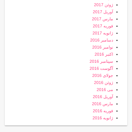
ژوئن 2017
آوریل 2017
مارس 2017
فوریه 2017
ژانویه 2017
دسامبر 2016
نوامبر 2016
اکتبر 2016
سپتامبر 2016
آگوست 2016
جولای 2016
ژوئن 2016
می 2016
آوریل 2016
مارس 2016
فوریه 2016
ژانویه 2016