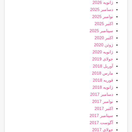
ژانویه 2026
دسامبر 2025
نوامبر 2025
اکتبر 2025
سپتامبر 2025
اکتبر 2020
ژوئن 2020
ژانویه 2020
جولای 2019
آوریل 2018
مارس 2018
فوریه 2018
ژانویه 2018
دسامبر 2017
نوامبر 2017
اکتبر 2017
سپتامبر 2017
آگوست 2017
جولای 2017