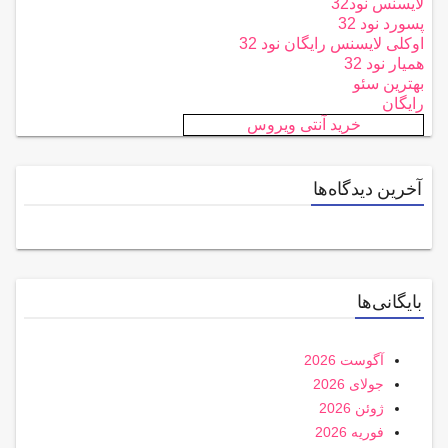
لایسنس نود32
پسورد نود 32
اوکلی لایسنس رایگان نود 32
همیار نود 32
بهترین سئو
رایگان
خرید آنتی ویروس
آخرین دیدگاه‌ها
بایگانی‌ها
آگوست 2026
جولای 2026
ژوئن 2026
فوریه 2026