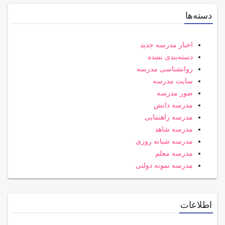
دسته‌ها
اخبار مدرسه جدید
دسته‌بندی نشده
روانشناسی مدرسه
سایت مدرسه
صور مدرسه
مدرسه دانش
مدرسه راهنمایی
مدرسه شاهد
مدرسه شبانه روزی
مدرسه معلم
مدرسه نمونه دولتی
اطلاعات