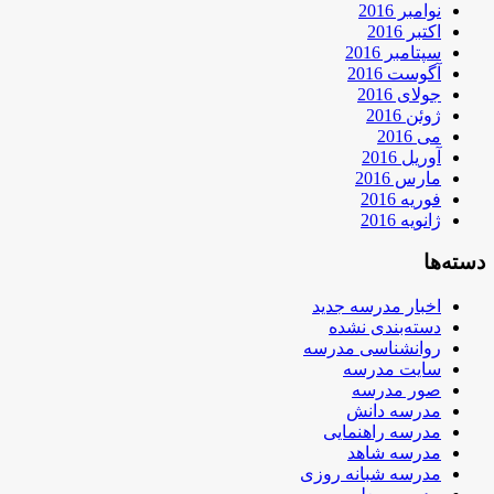
نوامبر 2016
اکتبر 2016
سپتامبر 2016
آگوست 2016
جولای 2016
ژوئن 2016
می 2016
آوریل 2016
مارس 2016
فوریه 2016
ژانویه 2016
دسته‌ها
اخبار مدرسه جدید
دسته‌بندی نشده
روانشناسی مدرسه
سایت مدرسه
صور مدرسه
مدرسه دانش
مدرسه راهنمایی
مدرسه شاهد
مدرسه شبانه روزی