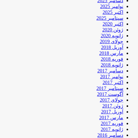
دسامبر 2025
نوامبر 2025
اکتبر 2025
سپتامبر 2025
اکتبر 2020
ژوئن 2020
ژانویه 2020
جولای 2019
آوریل 2018
مارس 2018
فوریه 2018
ژانویه 2018
دسامبر 2017
نوامبر 2017
اکتبر 2017
سپتامبر 2017
آگوست 2017
جولای 2017
ژوئن 2017
آوریل 2017
مارس 2017
فوریه 2017
ژانویه 2017
دسامبر 2016