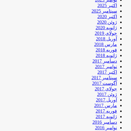
اکتبر 2025
سپتامبر 2025
اکتبر 2020
ژوئن 2020
ژانویه 2020
جولای 2019
آوریل 2018
مارس 2018
فوریه 2018
ژانویه 2018
دسامبر 2017
نوامبر 2017
اکتبر 2017
سپتامبر 2017
آگوست 2017
جولای 2017
ژوئن 2017
آوریل 2017
مارس 2017
فوریه 2017
ژانویه 2017
دسامبر 2016
نوامبر 2016