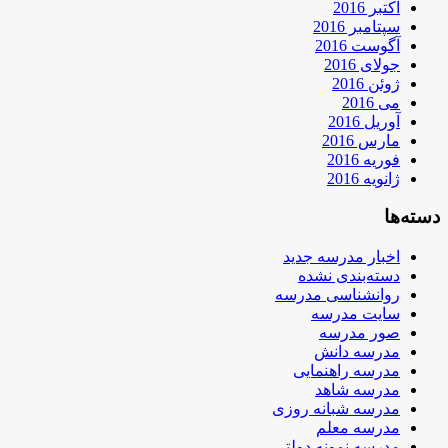
اکتبر 2016
سپتامبر 2016
آگوست 2016
جولای 2016
ژوئن 2016
می 2016
آوریل 2016
مارس 2016
فوریه 2016
ژانویه 2016
دسته‌ها
اخبار مدرسه جدید
دسته‌بندی نشده
روانشناسی مدرسه
سایت مدرسه
صور مدرسه
مدرسه دانش
مدرسه راهنمایی
مدرسه شاهد
مدرسه شبانه روزی
مدرسه معلم
مدرسه نمونه دولتی