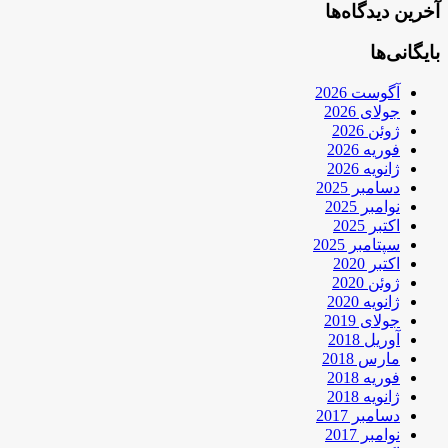
آخرین دیدگاه‌ها
بایگانی‌ها
آگوست 2026
جولای 2026
ژوئن 2026
فوریه 2026
ژانویه 2026
دسامبر 2025
نوامبر 2025
اکتبر 2025
سپتامبر 2025
اکتبر 2020
ژوئن 2020
ژانویه 2020
جولای 2019
آوریل 2018
مارس 2018
فوریه 2018
ژانویه 2018
دسامبر 2017
نوامبر 2017