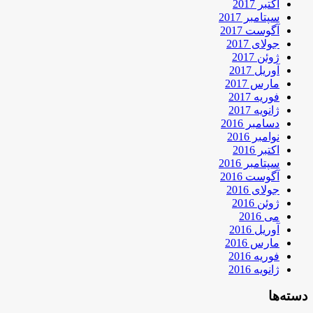
اکتبر 2017
سپتامبر 2017
آگوست 2017
جولای 2017
ژوئن 2017
آوریل 2017
مارس 2017
فوریه 2017
ژانویه 2017
دسامبر 2016
نوامبر 2016
اکتبر 2016
سپتامبر 2016
آگوست 2016
جولای 2016
ژوئن 2016
می 2016
آوریل 2016
مارس 2016
فوریه 2016
ژانویه 2016
دسته‌ها