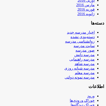
آوریل 2016
مارس 2016
فوریه 2016
ژانویه 2016
دسته‌ها
اخبار مدرسه جدید
دسته‌بندی نشده
روانشناسی مدرسه
سایت مدرسه
صور مدرسه
مدرسه دانش
مدرسه راهنمایی
مدرسه شاهد
مدرسه شبانه روزی
مدرسه معلم
مدرسه نمونه دولتی
اطلاعات
ورود
خوراک ورودی‌ها
خوراک دیدگاه‌ها