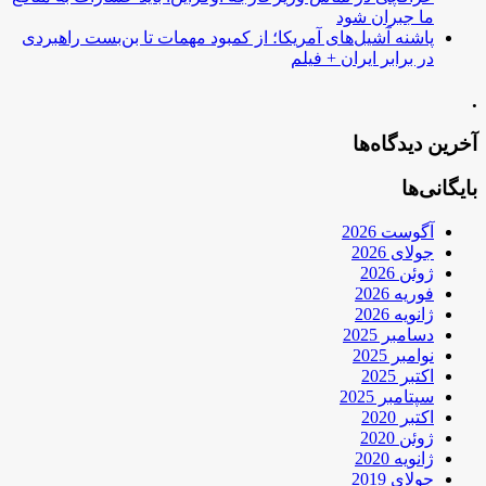
ما جبران شود
پاشنه آشیل‌های آمریکا؛ از کمبود مهمات تا بن‌بست راهبردی
در برابر ایران + فیلم
.
آخرین دیدگاه‌ها
بایگانی‌ها
آگوست 2026
جولای 2026
ژوئن 2026
فوریه 2026
ژانویه 2026
دسامبر 2025
نوامبر 2025
اکتبر 2025
سپتامبر 2025
اکتبر 2020
ژوئن 2020
ژانویه 2020
جولای 2019