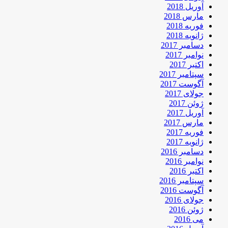
آوریل 2018
مارس 2018
فوریه 2018
ژانویه 2018
دسامبر 2017
نوامبر 2017
اکتبر 2017
سپتامبر 2017
آگوست 2017
جولای 2017
ژوئن 2017
آوریل 2017
مارس 2017
فوریه 2017
ژانویه 2017
دسامبر 2016
نوامبر 2016
اکتبر 2016
سپتامبر 2016
آگوست 2016
جولای 2016
ژوئن 2016
می 2016