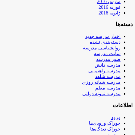
مارس 2016
فوریه 2016
ژانویه 2016
دسته‌ها
اخبار مدرسه جدید
دسته‌بندی نشده
روانشناسی مدرسه
سایت مدرسه
صور مدرسه
مدرسه دانش
مدرسه راهنمایی
مدرسه شاهد
مدرسه شبانه روزی
مدرسه معلم
مدرسه نمونه دولتی
اطلاعات
ورود
خوراک ورودی‌ها
خوراک دیدگاه‌ها
وردپرس