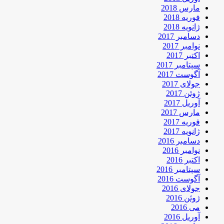
مارس 2018
فوریه 2018
ژانویه 2018
دسامبر 2017
نوامبر 2017
اکتبر 2017
سپتامبر 2017
آگوست 2017
جولای 2017
ژوئن 2017
آوریل 2017
مارس 2017
فوریه 2017
ژانویه 2017
دسامبر 2016
نوامبر 2016
اکتبر 2016
سپتامبر 2016
آگوست 2016
جولای 2016
ژوئن 2016
می 2016
آوریل 2016