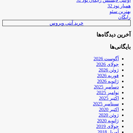
اوکلی لایسنس رایگان نود 32
همیار نود 32
بهترین سئو
رایگان
خرید آنتی ویروس
آخرین دیدگاه‌ها
بایگانی‌ها
آگوست 2026
جولای 2026
ژوئن 2026
فوریه 2026
ژانویه 2026
دسامبر 2025
نوامبر 2025
اکتبر 2025
سپتامبر 2025
اکتبر 2020
ژوئن 2020
ژانویه 2020
جولای 2019
آوریل 2018