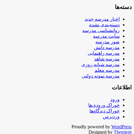
دسته‌ها
اخبار مدرسه جدید
دسته‌بندی نشده
روانشناسی مدرسه
سایت مدرسه
صور مدرسه
مدرسه دانش
مدرسه راهنمایی
مدرسه شاهد
مدرسه شبانه روزی
مدرسه معلم
مدرسه نمونه دولتی
اطلاعات
ورود
خوراک ورودی‌ها
خوراک دیدگاه‌ها
وردپرس
Proudly powered by
WordPress
Designed by
Themient