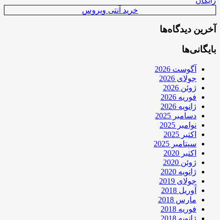
رایگان
خرید آنتی ویروس
آخرین دیدگاه‌ها
بایگانی‌ها
آگوست 2026
جولای 2026
ژوئن 2026
فوریه 2026
ژانویه 2026
دسامبر 2025
نوامبر 2025
اکتبر 2025
سپتامبر 2025
اکتبر 2020
ژوئن 2020
ژانویه 2020
جولای 2019
آوریل 2018
مارس 2018
فوریه 2018
ژانویه 2018