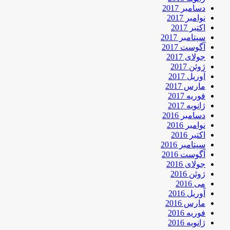
دسامبر 2017
نوامبر 2017
اکتبر 2017
سپتامبر 2017
آگوست 2017
جولای 2017
ژوئن 2017
آوریل 2017
مارس 2017
فوریه 2017
ژانویه 2017
دسامبر 2016
نوامبر 2016
اکتبر 2016
سپتامبر 2016
آگوست 2016
جولای 2016
ژوئن 2016
می 2016
آوریل 2016
مارس 2016
فوریه 2016
ژانویه 2016