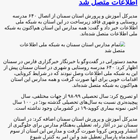
اطلاعات متصل شد
مدیرکل آموزش و پرورش استان سمنان از اتصال ۶۴۰ مدرسه
روستایی و شهری فاقد زیرساخت در این استان به شبکه ملی
اطلاعات خبر داد و گفت: همه مدارس این استان هم‌اکنون به شبکه
ملی اطلاعات متصل شده‌اند.
محمد دستورانی در گفت‌وگو با خبرنگار خبرگزاری فارس در سمنان
اظهار کرد: ۶۴۰ مدرسه روستایی و شهری در استان سمنان پیش از
این به شبکه ملی اطلاعات وصل نبودند که در شرایط کرونایی،
اقدامات خوبی برای آنها صورت گرفت و همه مدارس این استان
هم‌اکنون به شبکه متصل شده‌اند.
او تصریح کرد: سال تحصیلی ۹۹-۹۸ از جهات مختلفی، سال
پیچیده‌تری نسبت به سال‌های تحصیلی گذشته بود؛ در ۱۰۰ سال
اخیر، نمونه بیماری کووید-۱۹ در کشورمان وجود نداشته است.
مدیرکل آموزش و پرورش استان سمنان اضافه کرد: در استان
سمنان نیز در آغاز راه، تعطیلی به‌هنگام مدارس برای جلوگیری از
انتشار ویروس کرونا صورت گرفت و مدارس این استان از سوم
اسفندماه پارسال تعطیل شد و این امر به کنترل شیوع