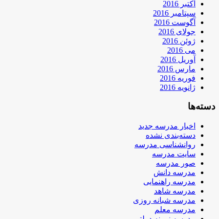
اکتبر 2016
سپتامبر 2016
آگوست 2016
جولای 2016
ژوئن 2016
می 2016
آوریل 2016
مارس 2016
فوریه 2016
ژانویه 2016
دسته‌ها
اخبار مدرسه جدید
دسته‌بندی نشده
روانشناسی مدرسه
سایت مدرسه
صور مدرسه
مدرسه دانش
مدرسه راهنمایی
مدرسه شاهد
مدرسه شبانه روزی
مدرسه معلم
مدرسه نمونه دولتی