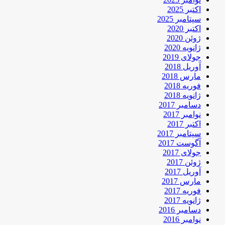
اکتبر 2025
سپتامبر 2025
اکتبر 2020
ژوئن 2020
ژانویه 2020
جولای 2019
آوریل 2018
مارس 2018
فوریه 2018
ژانویه 2018
دسامبر 2017
نوامبر 2017
اکتبر 2017
سپتامبر 2017
آگوست 2017
جولای 2017
ژوئن 2017
آوریل 2017
مارس 2017
فوریه 2017
ژانویه 2017
دسامبر 2016
نوامبر 2016