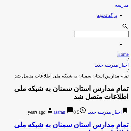
مدرسه
برگه نمونه
search
Home
/
اخبار مدرسه جدید
/
تمام مدارس استان سمنان به شبکه ملی اطلاعات متصل شد
تمام مدارس استان سمنان به شبکه ملی
اطلاعات متصل شد
person
chat_bubble
access_time
bookmark
اخبار مدرسه جدید
5 years ago
0
asaran
تمام مدارس استان سمنان به شبکه ملی