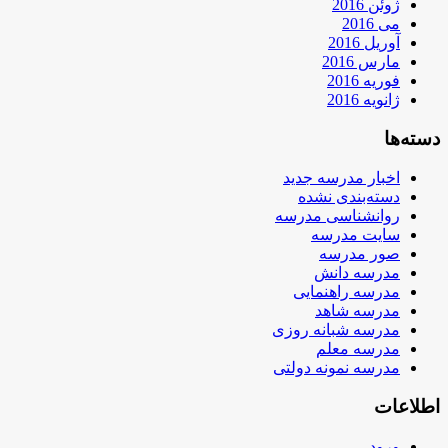
ژوئن 2016
می 2016
آوریل 2016
مارس 2016
فوریه 2016
ژانویه 2016
دسته‌ها
اخبار مدرسه جدید
دسته‌بندی نشده
روانشناسی مدرسه
سایت مدرسه
صور مدرسه
مدرسه دانش
مدرسه راهنمایی
مدرسه شاهد
مدرسه شبانه روزی
مدرسه معلم
مدرسه نمونه دولتی
اطلاعات
ورود