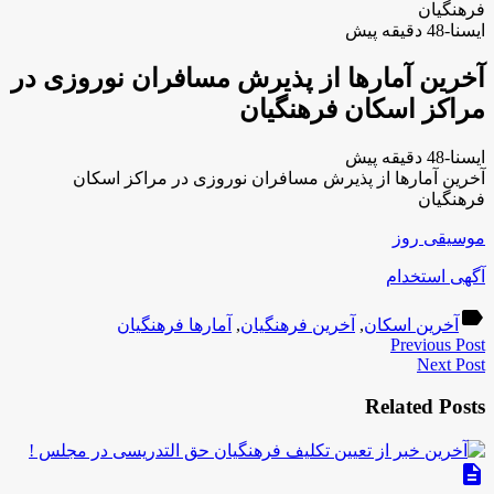
فرهنگیان
ایسنا-48 دقیقه پیش
آخرین آمارها از پذیرش مسافران نوروزی در
مراکز اسکان فرهنگیان
ایسنا-48 دقیقه پیش
آخرین آمارها از پذیرش مسافران نوروزی در مراکز اسکان
فرهنگیان
موسیقی روز
آگهی استخدام
label
آخرین اسکان
,
آخرین فرهنگیان
,
آمارها فرهنگیان
Previous Post
Next Post
Related Posts
description