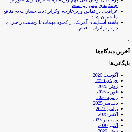
چالش‌های پیش رو است
عراقچی در تماس وزیرخارجه اوکراین: باید خسارات به منافع
ما جبران شود
پاشنه آشیل‌های آمریکا؛ از کمبود مهمات تا بن‌بست راهبردی
در برابر ایران + فیلم
.
آخرین دیدگاه‌ها
بایگانی‌ها
آگوست 2026
جولای 2026
ژوئن 2026
فوریه 2026
ژانویه 2026
دسامبر 2025
نوامبر 2025
اکتبر 2025
سپتامبر 2025
اکتبر 2020
ژوئن 2020