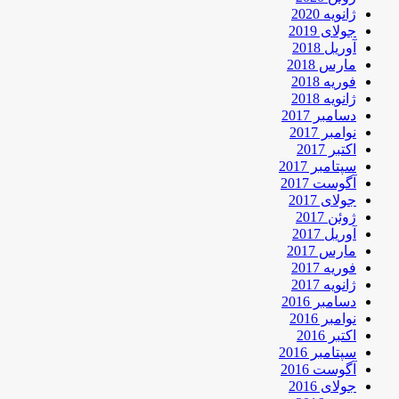
ژانویه 2020
جولای 2019
آوریل 2018
مارس 2018
فوریه 2018
ژانویه 2018
دسامبر 2017
نوامبر 2017
اکتبر 2017
سپتامبر 2017
آگوست 2017
جولای 2017
ژوئن 2017
آوریل 2017
مارس 2017
فوریه 2017
ژانویه 2017
دسامبر 2016
نوامبر 2016
اکتبر 2016
سپتامبر 2016
آگوست 2016
جولای 2016