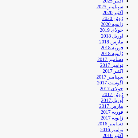
اکتبر 2025
سپتامبر 2025
اکتبر 2020
ژوئن 2020
ژانویه 2020
جولای 2019
آوریل 2018
مارس 2018
فوریه 2018
ژانویه 2018
دسامبر 2017
نوامبر 2017
اکتبر 2017
سپتامبر 2017
آگوست 2017
جولای 2017
ژوئن 2017
آوریل 2017
مارس 2017
فوریه 2017
ژانویه 2017
دسامبر 2016
نوامبر 2016
اکتبر 2016