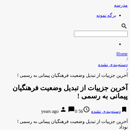
مدرسه
برگه نمونه
search
Home
/
دسته‌بندی نشده
/
آخرین جزییات از تبدیل وضعیت فرهنگیان پیمانی به رسمی !
آخرین جزییات از تبدیل وضعیت فرهنگیان
پیمانی به رسمی !
person
chat_bubble
access_time
bookmark
دسته‌بندی نشده
56 years ago
0
آخرین جزییات از تبدیل وضعیت فرهنگیان پیمانی به رسمی !
نوداد