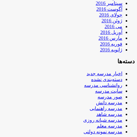
سپتامبر 2016
آگوست 2016
جولای 2016
ژوئن 2016
می 2016
آوریل 2016
مارس 2016
فوریه 2016
ژانویه 2016
دسته‌ها
اخبار مدرسه جدید
دسته‌بندی نشده
روانشناسی مدرسه
سایت مدرسه
صور مدرسه
مدرسه دانش
مدرسه راهنمایی
مدرسه شاهد
مدرسه شبانه روزی
مدرسه معلم
مدرسه نمونه دولتی