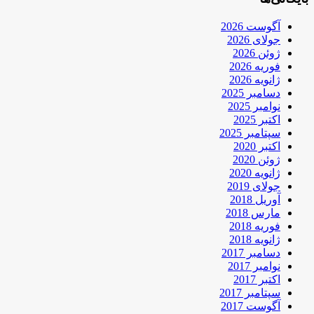
آگوست 2026
جولای 2026
ژوئن 2026
فوریه 2026
ژانویه 2026
دسامبر 2025
نوامبر 2025
اکتبر 2025
سپتامبر 2025
اکتبر 2020
ژوئن 2020
ژانویه 2020
جولای 2019
آوریل 2018
مارس 2018
فوریه 2018
ژانویه 2018
دسامبر 2017
نوامبر 2017
اکتبر 2017
سپتامبر 2017
آگوست 2017