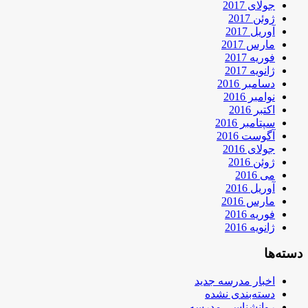
جولای 2017
ژوئن 2017
آوریل 2017
مارس 2017
فوریه 2017
ژانویه 2017
دسامبر 2016
نوامبر 2016
اکتبر 2016
سپتامبر 2016
آگوست 2016
جولای 2016
ژوئن 2016
می 2016
آوریل 2016
مارس 2016
فوریه 2016
ژانویه 2016
دسته‌ها
اخبار مدرسه جدید
دسته‌بندی نشده
روانشناسی مدرسه