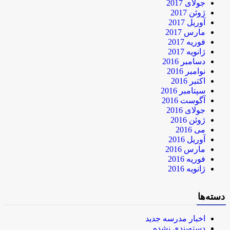
جولای 2017
ژوئن 2017
آوریل 2017
مارس 2017
فوریه 2017
ژانویه 2017
دسامبر 2016
نوامبر 2016
اکتبر 2016
سپتامبر 2016
آگوست 2016
جولای 2016
ژوئن 2016
می 2016
آوریل 2016
مارس 2016
فوریه 2016
ژانویه 2016
دسته‌ها
اخبار مدرسه جدید
دسته‌بندی نشده