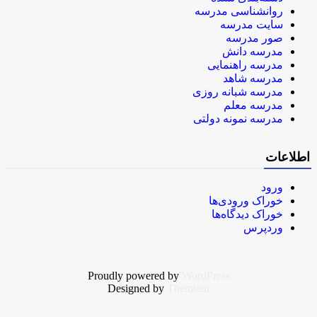
روانشناسی مدرسه
سایت مدرسه
صور مدرسه
مدرسه دانش
مدرسه راهنمایی
مدرسه شاهد
مدرسه شبانه روزی
مدرسه معلم
مدرسه نمونه دولتی
اطلاعات
ورود
خوراک ورودی‌ها
خوراک دیدگاه‌ها
وردپرس
Proudly powered by
WordPress
Designed by
Themient