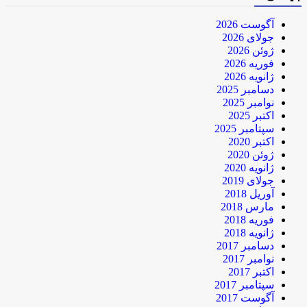
آگوست 2026
جولای 2026
ژوئن 2026
فوریه 2026
ژانویه 2026
دسامبر 2025
نوامبر 2025
اکتبر 2025
سپتامبر 2025
اکتبر 2020
ژوئن 2020
ژانویه 2020
جولای 2019
آوریل 2018
مارس 2018
فوریه 2018
ژانویه 2018
دسامبر 2017
نوامبر 2017
اکتبر 2017
سپتامبر 2017
آگوست 2017