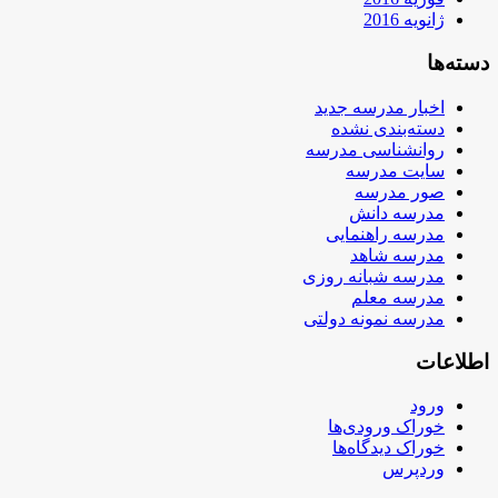
ژانویه 2016
دسته‌ها
اخبار مدرسه جدید
دسته‌بندی نشده
روانشناسی مدرسه
سایت مدرسه
صور مدرسه
مدرسه دانش
مدرسه راهنمایی
مدرسه شاهد
مدرسه شبانه روزی
مدرسه معلم
مدرسه نمونه دولتی
اطلاعات
ورود
خوراک ورودی‌ها
خوراک دیدگاه‌ها
وردپرس