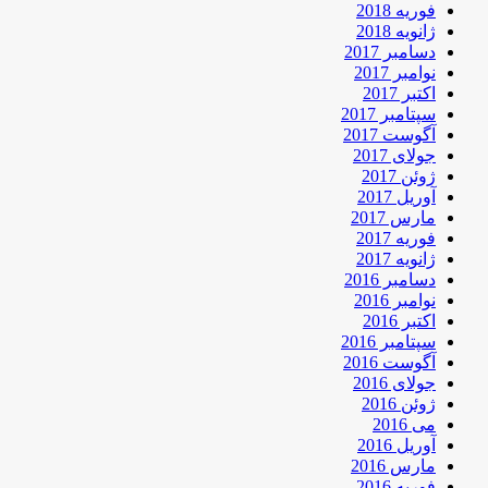
فوریه 2018
ژانویه 2018
دسامبر 2017
نوامبر 2017
اکتبر 2017
سپتامبر 2017
آگوست 2017
جولای 2017
ژوئن 2017
آوریل 2017
مارس 2017
فوریه 2017
ژانویه 2017
دسامبر 2016
نوامبر 2016
اکتبر 2016
سپتامبر 2016
آگوست 2016
جولای 2016
ژوئن 2016
می 2016
آوریل 2016
مارس 2016
فوریه 2016