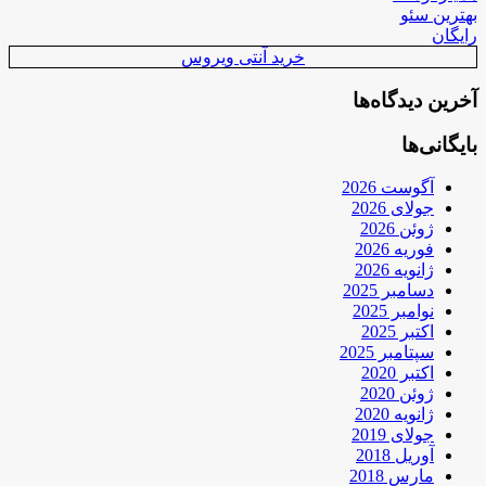
بهترین سئو
رایگان
خرید آنتی ویروس
آخرین دیدگاه‌ها
بایگانی‌ها
آگوست 2026
جولای 2026
ژوئن 2026
فوریه 2026
ژانویه 2026
دسامبر 2025
نوامبر 2025
اکتبر 2025
سپتامبر 2025
اکتبر 2020
ژوئن 2020
ژانویه 2020
جولای 2019
آوریل 2018
مارس 2018