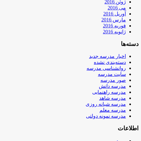
ژوئن 2016
می 2016
آوریل 2016
مارس 2016
فوریه 2016
ژانویه 2016
دسته‌ها
اخبار مدرسه جدید
دسته‌بندی نشده
روانشناسی مدرسه
سایت مدرسه
صور مدرسه
مدرسه دانش
مدرسه راهنمایی
مدرسه شاهد
مدرسه شبانه روزی
مدرسه معلم
مدرسه نمونه دولتی
اطلاعات
ورود