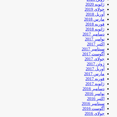
ژانویه 2020
جولای 2019
آوریل 2018
مارس 2018
فوریه 2018
ژانویه 2018
دسامبر 2017
نوامبر 2017
اکتبر 2017
سپتامبر 2017
آگوست 2017
جولای 2017
ژوئن 2017
آوریل 2017
مارس 2017
فوریه 2017
ژانویه 2017
دسامبر 2016
نوامبر 2016
اکتبر 2016
سپتامبر 2016
آگوست 2016
جولای 2016