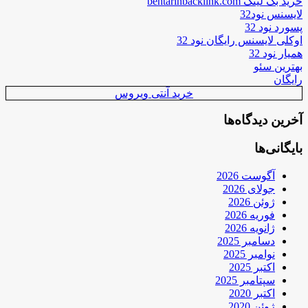
خرید بک لینک behtarinbacklink.com
لایسنس نود32
پسورد نود 32
اوکلی لایسنس رایگان نود 32
همیار نود 32
بهترین سئو
رایگان
خرید آنتی ویروس
آخرین دیدگاه‌ها
بایگانی‌ها
آگوست 2026
جولای 2026
ژوئن 2026
فوریه 2026
ژانویه 2026
دسامبر 2025
نوامبر 2025
اکتبر 2025
سپتامبر 2025
اکتبر 2020
ژوئن 2020