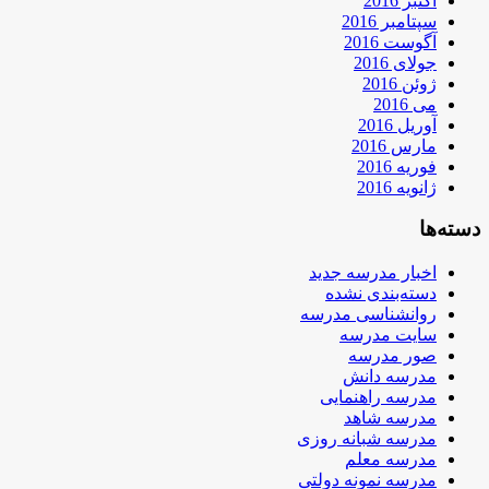
اکتبر 2016
سپتامبر 2016
آگوست 2016
جولای 2016
ژوئن 2016
می 2016
آوریل 2016
مارس 2016
فوریه 2016
ژانویه 2016
دسته‌ها
اخبار مدرسه جدید
دسته‌بندی نشده
روانشناسی مدرسه
سایت مدرسه
صور مدرسه
مدرسه دانش
مدرسه راهنمایی
مدرسه شاهد
مدرسه شبانه روزی
مدرسه معلم
مدرسه نمونه دولتی