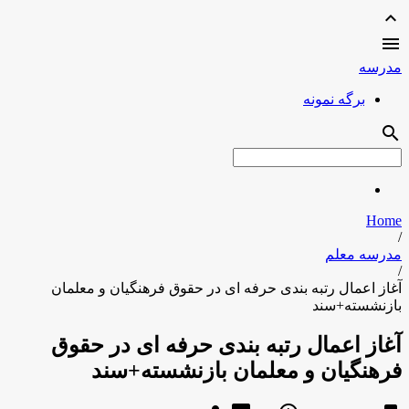
expand_less

مدرسه
برگه نمونه
search
Home
/
مدرسه معلم
/
آغاز اعمال رتبه بندی حرفه ای در حقوق فرهنگیان و معلمان
بازنشسته+سند
آغاز اعمال رتبه بندی حرفه ای در حقوق
فرهنگیان و معلمان بازنشسته+سند