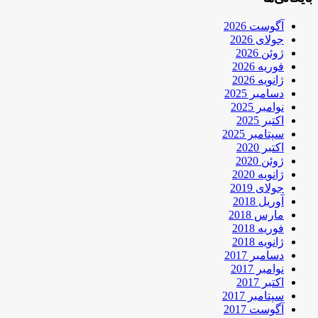
آگوست 2026
جولای 2026
ژوئن 2026
فوریه 2026
ژانویه 2026
دسامبر 2025
نوامبر 2025
اکتبر 2025
سپتامبر 2025
اکتبر 2020
ژوئن 2020
ژانویه 2020
جولای 2019
آوریل 2018
مارس 2018
فوریه 2018
ژانویه 2018
دسامبر 2017
نوامبر 2017
اکتبر 2017
سپتامبر 2017
آگوست 2017