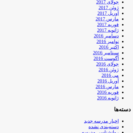
جولای 2017
ژوئن 2017
آوریل 2017
مارس 2017
فوریه 2017
ژانویه 2017
دسامبر 2016
نوامبر 2016
اکتبر 2016
سپتامبر 2016
آگوست 2016
جولای 2016
ژوئن 2016
می 2016
آوریل 2016
مارس 2016
فوریه 2016
ژانویه 2016
دسته‌ها
اخبار مدرسه جدید
دسته‌بندی نشده
روانشناسی مدرسه