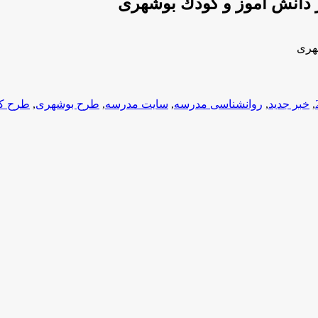
,
خبر جدید
,
روانشناسی مدرسه
,
سایت مدرسه
,
طرح بوشهری
,
طرح ك