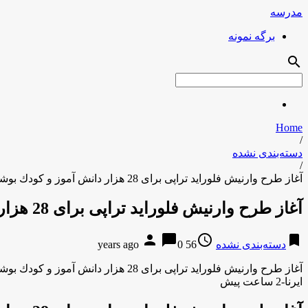
مدرسه
برگه نمونه
search
Home
/
دسته‌بندی نشده
/
آغاز طرح وارنیش فلوراید تراپی برای 28 هزار دانش آموز و كودك بوشهری
آغاز طرح وارنیش فلوراید تراپی برای 28 هزار دانش آموز و كودك بوشهری
person
chat_bubble
access_time
bookmark
دسته‌بندی نشده
56 years ago
0
آغاز طرح وارنیش فلوراید تراپی برای 28 هزار دانش آموز و كودك بوشهری
ایرنا-2 ساعت پیش