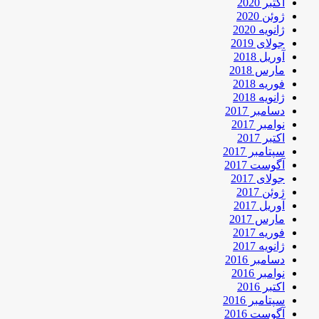
اکتبر 2020
ژوئن 2020
ژانویه 2020
جولای 2019
آوریل 2018
مارس 2018
فوریه 2018
ژانویه 2018
دسامبر 2017
نوامبر 2017
اکتبر 2017
سپتامبر 2017
آگوست 2017
جولای 2017
ژوئن 2017
آوریل 2017
مارس 2017
فوریه 2017
ژانویه 2017
دسامبر 2016
نوامبر 2016
اکتبر 2016
سپتامبر 2016
آگوست 2016