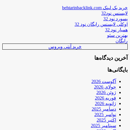
خرید بک لینک behtarinbacklink.com
لایسنس نود32
پسورد نود 32
اوکلی لایسنس رایگان نود 32
همیار نود 32
بهترین سئو
رایگان
خرید آنتی ویروس
آخرین دیدگاه‌ها
بایگانی‌ها
آگوست 2026
جولای 2026
ژوئن 2026
فوریه 2026
ژانویه 2026
دسامبر 2025
نوامبر 2025
اکتبر 2025
سپتامبر 2025