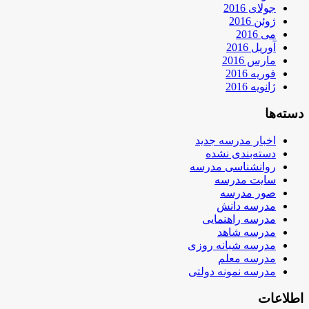
جولای 2016
ژوئن 2016
می 2016
آوریل 2016
مارس 2016
فوریه 2016
ژانویه 2016
دسته‌ها
اخبار مدرسه جدید
دسته‌بندی نشده
روانشناسی مدرسه
سایت مدرسه
صور مدرسه
مدرسه دانش
مدرسه راهنمایی
مدرسه شاهد
مدرسه شبانه روزی
مدرسه معلم
مدرسه نمونه دولتی
اطلاعات