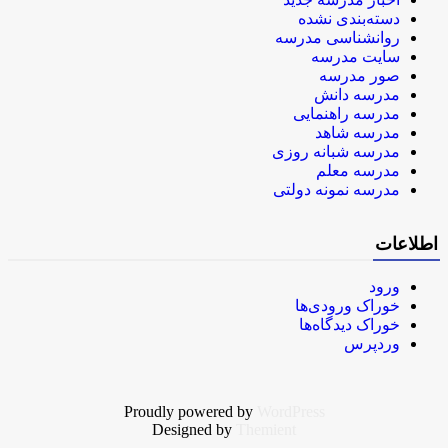
دسته‌بندی نشده
روانشناسی مدرسه
سایت مدرسه
صور مدرسه
مدرسه دانش
مدرسه راهنمایی
مدرسه شاهد
مدرسه شبانه روزی
مدرسه معلم
مدرسه نمونه دولتی
اطلاعات
ورود
خوراک ورودی‌ها
خوراک دیدگاه‌ها
وردپرس
Proudly powered by
WordPress
Designed by
Themient