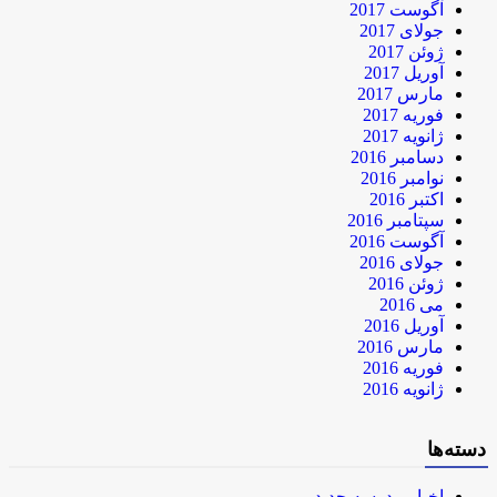
آگوست 2017
جولای 2017
ژوئن 2017
آوریل 2017
مارس 2017
فوریه 2017
ژانویه 2017
دسامبر 2016
نوامبر 2016
اکتبر 2016
سپتامبر 2016
آگوست 2016
جولای 2016
ژوئن 2016
می 2016
آوریل 2016
مارس 2016
فوریه 2016
ژانویه 2016
دسته‌ها
اخبار مدرسه جدید