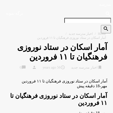
مدرسه
search
برگه نمونه
search
Home
/
اخبار مدرسه جدید
/
آمار اسکان در ستاد نوروزی فرهنگیان تا ۱۱ فروردین
آمار اسکان در ستاد نوروزی
فرهنگیان تا ۱۱ فروردین
chat_bubble
person
access_time
bookmark
اخبار مدرسه جدید
56 years ago
0
آمار اسکان در ستاد نوروزی فرهنگیان تا ۱۱ فروردین
مهر-18 دقیقه پیش
آمار اسکان در ستاد نوروزی فرهنگیان تا
۱۱ فروردین
مهر-18 دقیقه پیش