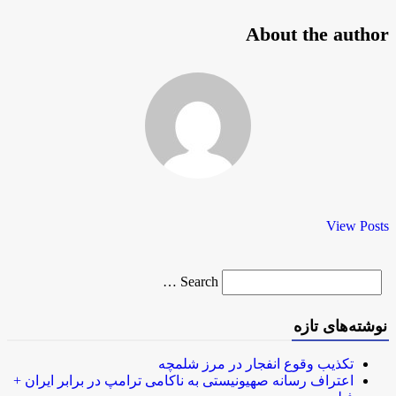
About the author
View Posts
Search
Search …
for
نوشته‌های تازه
تکذیب وقوع انفجار در مرز شلمچه
اعتراف رسانه صهیونیستی به ناکامی ترامپ در برابر ایران +