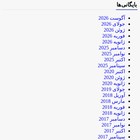
بایگانی‌ها
آگوست 2026
جولای 2026
ژوئن 2026
فوریه 2026
ژانویه 2026
دسامبر 2025
نوامبر 2025
اکتبر 2025
سپتامبر 2025
اکتبر 2020
ژوئن 2020
ژانویه 2020
جولای 2019
آوریل 2018
مارس 2018
فوریه 2018
ژانویه 2018
دسامبر 2017
نوامبر 2017
اکتبر 2017
سپتامبر 2017