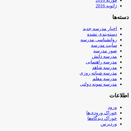
فوریه 2016
ژانویه 2016
دسته‌ها
اخبار مدرسه جدید
دسته‌بندی نشده
روانشناسی مدرسه
سایت مدرسه
صور مدرسه
مدرسه دانش
مدرسه راهنمایی
مدرسه شاهد
مدرسه شبانه روزی
مدرسه معلم
مدرسه نمونه دولتی
اطلاعات
ورود
خوراک ورودی‌ها
خوراک دیدگاه‌ها
وردپرس