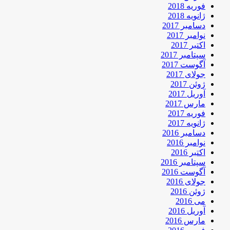
فوریه 2018
ژانویه 2018
دسامبر 2017
نوامبر 2017
اکتبر 2017
سپتامبر 2017
آگوست 2017
جولای 2017
ژوئن 2017
آوریل 2017
مارس 2017
فوریه 2017
ژانویه 2017
دسامبر 2016
نوامبر 2016
اکتبر 2016
سپتامبر 2016
آگوست 2016
جولای 2016
ژوئن 2016
می 2016
آوریل 2016
مارس 2016