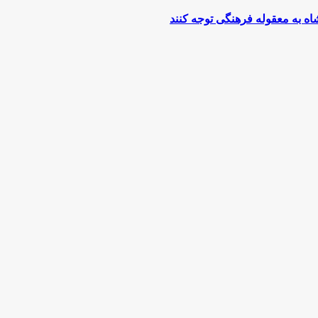
ه به معقوله فرهنگی توجه کنند