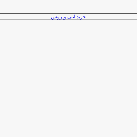
خرید آنتی ویروس