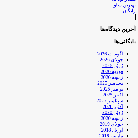
بهترین سئو
رایگان
آخرین دیدگاه‌ها
بایگانی‌ها
آگوست 2026
جولای 2026
ژوئن 2026
فوریه 2026
ژانویه 2026
دسامبر 2025
نوامبر 2025
اکتبر 2025
سپتامبر 2025
اکتبر 2020
ژوئن 2020
ژانویه 2020
جولای 2019
آوریل 2018
مارس 2018