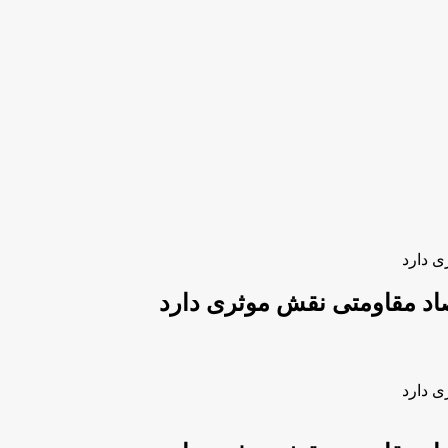
 دارد
د مقاومتی نقش موثری دارد
 دارد