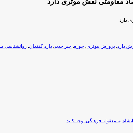
د مقاومتی نقش موثری دارد
 دارد
ش دارد
,
پرورش موثری
,
حوزه
,
خبر جدید
,
دارد گفتمان
,
روانشناسی م