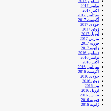
دسامبر 2017
نوامبر 2017
اکتبر 2017
سپتامبر 2017
آگوست 2017
جولای 2017
ژوئن 2017
آوریل 2017
مارس 2017
فوریه 2017
ژانویه 2017
دسامبر 2016
نوامبر 2016
اکتبر 2016
سپتامبر 2016
آگوست 2016
جولای 2016
ژوئن 2016
می 2016
آوریل 2016
مارس 2016
فوریه 2016
ژانویه 2016