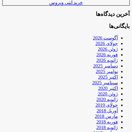
خرید آنتی ویروس
آخرین دیدگاه‌ها
بایگانی‌ها
آگوست 2026
جولای 2026
ژوئن 2026
فوریه 2026
ژانویه 2026
دسامبر 2025
نوامبر 2025
اکتبر 2025
سپتامبر 2025
اکتبر 2020
ژوئن 2020
ژانویه 2020
جولای 2019
آوریل 2018
مارس 2018
فوریه 2018
ژانویه 2018