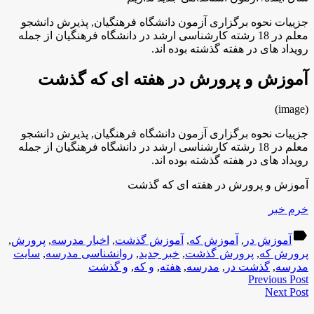
جزییات نحوه برگزاری آزمون دانشگاه فرهنگیان, پذیرش دانشجو
معلم در 18 رشته کارشناسی ارشد در دانشگاه فرهنگیان از جمله
رویداد های در هفته گذشته بوده اند.
آموزش و پرورش در هفته ای که گذشت
(image)
جزییات نحوه برگزاری آزمون دانشگاه فرهنگیان, پذیرش دانشجو
معلم در 18 رشته کارشناسی ارشد در دانشگاه فرهنگیان از جمله
رویداد های در هفته گذشته بوده اند.
آموزش و پرورش در هفته ای که گذشت
خرم خبر
label
آموزش در
,
آموزش که
,
آموزش گذشت
,
اخبار مدرسه
,
پرورش
,
پرورش که
,
پرورش گذشت
,
خبر جدید
,
روانشناسی مدرسه
,
سایت
مدرسه
,
گذشت در
,
مدرسه
,
هفته
,
و که
,
و گذشت
Previous Post
Next Post