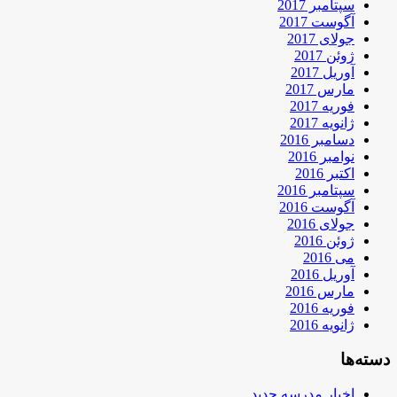
سپتامبر 2017
آگوست 2017
جولای 2017
ژوئن 2017
آوریل 2017
مارس 2017
فوریه 2017
ژانویه 2017
دسامبر 2016
نوامبر 2016
اکتبر 2016
سپتامبر 2016
آگوست 2016
جولای 2016
ژوئن 2016
می 2016
آوریل 2016
مارس 2016
فوریه 2016
ژانویه 2016
دسته‌ها
اخبار مدرسه جدید