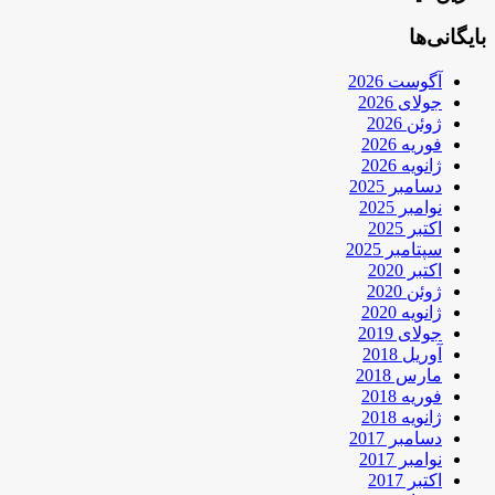
بایگانی‌ها
آگوست 2026
جولای 2026
ژوئن 2026
فوریه 2026
ژانویه 2026
دسامبر 2025
نوامبر 2025
اکتبر 2025
سپتامبر 2025
اکتبر 2020
ژوئن 2020
ژانویه 2020
جولای 2019
آوریل 2018
مارس 2018
فوریه 2018
ژانویه 2018
دسامبر 2017
نوامبر 2017
اکتبر 2017