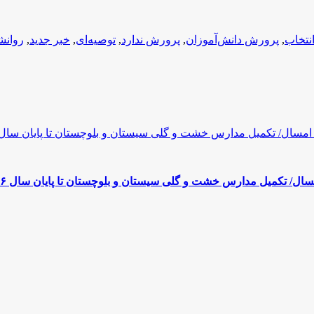
نتخاب
,
پرورش دانش‌آموزان
,
پرورش ندارد
,
توصیه‌ای
,
خبر جدید
,
روانش
مسال/ تکمیل مدارس خشت و گلی سیستان و بلوچستان تا پایان سال ۹۶