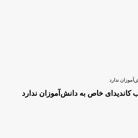
آموزان ندارد
 کاندیدای خاص به دانش‌آموزان ندارد