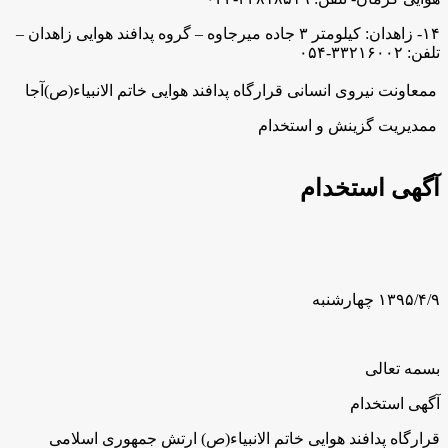
۱۴- زاهدان: کیلومتر ۳ جاده میرجاوه – گروه پدافند هوایی زاهدان –
تلفن: ۳۳۲۱۶۰۰۲-۰۵۴
ممعاونت نیروی انسانی قرارگاه پدافند هوایی خاتم الانبیاء(ص)آجا
ممدیریت گزینش و استخدام
آگهی استخدام
۱۳۹۵/۴/۹ چهارشنبه
بسمه تعالی
آگهی استخدام
قرارگاه پدافند هوایی خاتم الانبیاء(ص) ارتش جمهوری اسلامی