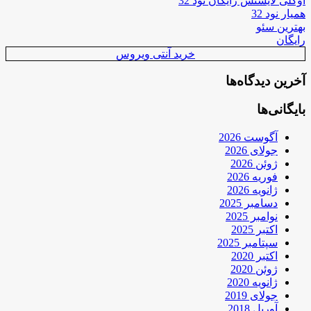
اوکلی لایسنس رایگان نود 32
همیار نود 32
بهترین سئو
رایگان
خرید آنتی ویروس
آخرین دیدگاه‌ها
بایگانی‌ها
آگوست 2026
جولای 2026
ژوئن 2026
فوریه 2026
ژانویه 2026
دسامبر 2025
نوامبر 2025
اکتبر 2025
سپتامبر 2025
اکتبر 2020
ژوئن 2020
ژانویه 2020
جولای 2019
آوریل 2018