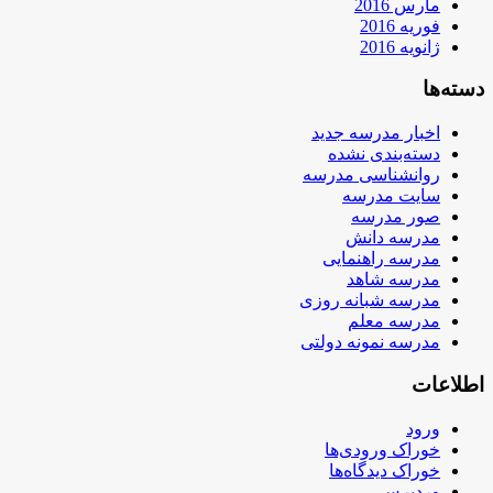
مارس 2016
فوریه 2016
ژانویه 2016
دسته‌ها
اخبار مدرسه جدید
دسته‌بندی نشده
روانشناسی مدرسه
سایت مدرسه
صور مدرسه
مدرسه دانش
مدرسه راهنمایی
مدرسه شاهد
مدرسه شبانه روزی
مدرسه معلم
مدرسه نمونه دولتی
اطلاعات
ورود
خوراک ورودی‌ها
خوراک دیدگاه‌ها
وردپرس