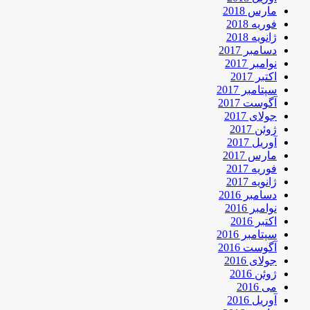
مارس 2018
فوریه 2018
ژانویه 2018
دسامبر 2017
نوامبر 2017
اکتبر 2017
سپتامبر 2017
آگوست 2017
جولای 2017
ژوئن 2017
آوریل 2017
مارس 2017
فوریه 2017
ژانویه 2017
دسامبر 2016
نوامبر 2016
اکتبر 2016
سپتامبر 2016
آگوست 2016
جولای 2016
ژوئن 2016
می 2016
آوریل 2016