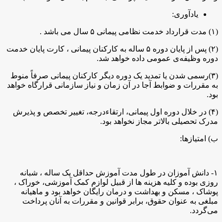
یادآوری:
(۱) مدت قرارداد خدمت نظامی پیمانی ۵ سال می باشد .
(۲) پس از پایان دوره ۵ ساله به کارکنان پیمانی ، کارت پایان خدمت
دوره وظیفه‌ی عمومی داده خواهد شد.
(۳)رسمی شدن یا تمدید یک دوره دیگر کارکنان پیمانی صرفاً منوط
به مقررات و ضوابط آجا در آن زمان و نیاز سازمانی قرارگاه خواهد
بود.
(۴) در خلال دوره اول پیمانی، ارتقاءدرجه، تغییر تخصص و پذیرش
مدرک تحصیلی بالاتر مجاز نخواهد بود.
ب) امتیازها:
۱- دانش آموزان در طول مدت آموزش حداقل یک ساله ، شبانه
روزی بوده و کلیه هزینه ها از قبیل لوازم کمک آموزشی، خوراک ،
پوشاک ، مسکن و بهداشت و درمان رایگان خواهد بود و ماهیانه
مبلغی به عنوان حقوق، برابر قوانین و مقررات به آنان پرداخت
می‌گردد.