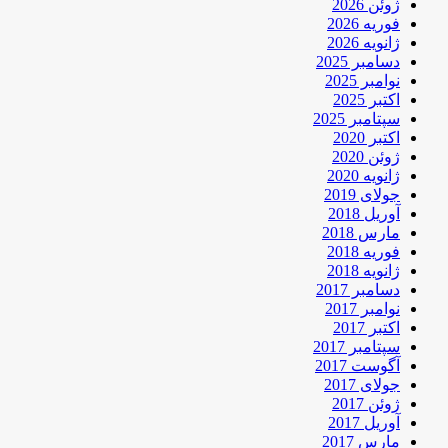
ژوئن 2026
فوریه 2026
ژانویه 2026
دسامبر 2025
نوامبر 2025
اکتبر 2025
سپتامبر 2025
اکتبر 2020
ژوئن 2020
ژانویه 2020
جولای 2019
آوریل 2018
مارس 2018
فوریه 2018
ژانویه 2018
دسامبر 2017
نوامبر 2017
اکتبر 2017
سپتامبر 2017
آگوست 2017
جولای 2017
ژوئن 2017
آوریل 2017
مارس 2017