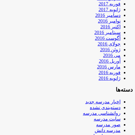
فوریه 2017
ژانویه 2017
دسامبر 2016
نوامبر 2016
اکتبر 2016
سپتامبر 2016
آگوست 2016
جولای 2016
ژوئن 2016
می 2016
آوریل 2016
مارس 2016
فوریه 2016
ژانویه 2016
دسته‌ها
اخبار مدرسه جدید
دسته‌بندی نشده
روانشناسی مدرسه
سایت مدرسه
صور مدرسه
مدرسه دانش