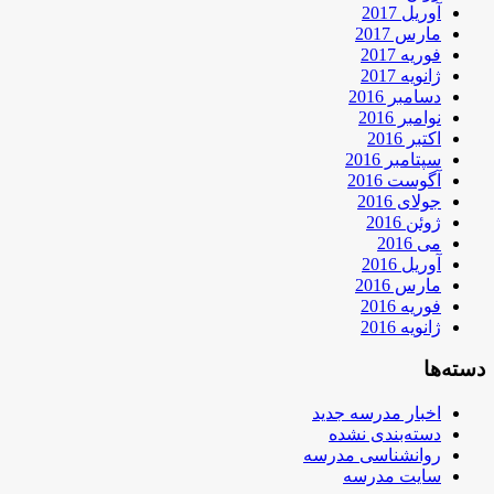
آوریل 2017
مارس 2017
فوریه 2017
ژانویه 2017
دسامبر 2016
نوامبر 2016
اکتبر 2016
سپتامبر 2016
آگوست 2016
جولای 2016
ژوئن 2016
می 2016
آوریل 2016
مارس 2016
فوریه 2016
ژانویه 2016
دسته‌ها
اخبار مدرسه جدید
دسته‌بندی نشده
روانشناسی مدرسه
سایت مدرسه