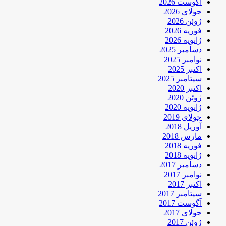
آگوست 2026
جولای 2026
ژوئن 2026
فوریه 2026
ژانویه 2026
دسامبر 2025
نوامبر 2025
اکتبر 2025
سپتامبر 2025
اکتبر 2020
ژوئن 2020
ژانویه 2020
جولای 2019
آوریل 2018
مارس 2018
فوریه 2018
ژانویه 2018
دسامبر 2017
نوامبر 2017
اکتبر 2017
سپتامبر 2017
آگوست 2017
جولای 2017
ژوئن 2017