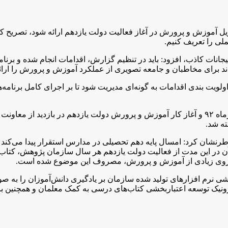
ویل آموزش و پرورش در آغاز فعالیت دولت یازدهم ارائه شود، تصریح کر
لی را تعریف کنیم.
 هیجانات کاذب، افزود: باید در تنظیم گزارش، اقدامات انجام شده و بر
 برای مخاطبان و جامعه تصویری از عملکرد آموزش و پرورش را ارائه
یت بندی اقدامات به گونه‌ای مدیریت شود تا بر اجرای کامل برنامه‌ها
ته شد.
رنشان کرد: امسال پایه دهم تحصیلی در مدارس استقرار پیدا می‌کند که
بر آن در این مدت از فعالیت دولت یازدهم هر سال سازمان پژوهش، کتاب
 نیروی زیادی از آموزش و پرورش، مصروف این موضوع شده است.
خشی نرم افزارهای تولید شده سازمان بر یادگیری دانش‌آموزان را به
نیک توسعه اعتباربخشی کتاب‌های درسی به کمک معلمان و همچنین 