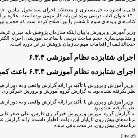
فانی با اشاره به حل بسیاری از معضلات اجرای سند تحول بنیادین، خاط
۱۴۰ عنوان کتاب درسی ویژه این پایه کار مهمی بوده است، علاوه 
کتاب‌های پایه‌های سوم تا ششم را نیز اصلاح کرده است که حجم و
وزیر آموزش و پرورش با بیان اینکه سازمان پژوهش باید میزان اثرب
و متناسب‌سازی حجم مباحث درسی با ساعات آموزشی، اجرای الکترو
جدیدالتألیف از اقدامات مهم سازمان پژوهش در این دوره است.
اجرای شتابزده نظام آموزشی ۶.۳.۳
اجرای شتابزده نظام آموزشی ۶.۳.۳ باعث کمبود ۲۴ هزار معلم شد
نظر نگرفته نشده بود. به گزارش گروه آموزش و پرورش خبرگزاری 
نظر نگرفته نشده بود.
به گزارش گروه آموزش و پرورش خبرگزاری فارس، علی‌اصغر فانی وز
برنامه‌های پیش روی تا پایان این دولت، اظهار داشت: ارائه گزارش عم
برنامه‌های پیش روی، در مدت باقی مانده
(image)