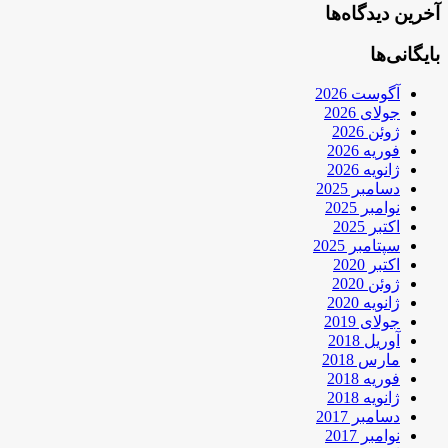
آخرین دیدگاه‌ها
بایگانی‌ها
آگوست 2026
جولای 2026
ژوئن 2026
فوریه 2026
ژانویه 2026
دسامبر 2025
نوامبر 2025
اکتبر 2025
سپتامبر 2025
اکتبر 2020
ژوئن 2020
ژانویه 2020
جولای 2019
آوریل 2018
مارس 2018
فوریه 2018
ژانویه 2018
دسامبر 2017
نوامبر 2017