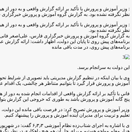
نظر نگرفته نشده بود. به گزارش گروه آموزش و پرورش خبرگزاری 
نظر نگرفته نشده بود.
به گزارش گروه آموزش و پرورش خبرگزاری فارس، علی‌اصغر فانی وز
برنامه‌های پیش روی تا پایان این دولت، اظهار داشت: ارائه گزارش عم
برنامه‌های پیش روی، در مدت باقی مانده
این دولت به سرانجام برسد.
وی با بیان اینکه در تنظیم گزارش مدیریتی باید تصویری از شرایط تح
آموزش و پرورش قرار گیرد تا بتوانیم متناظر هر چالشی، یک اقدام عم
فانی با تأکید بر ارائه گزارش واقعی از اقدامات انجام شده به دور از
پنج گانه آموزش و پرورش باشد به طوری که خروجی این گزارش بتواند
وزیر ‌آموزش و پرورش تصریح کرد: در فرصت باقی مانده این دولت، اولو
تعلیم و تربیت برای مدیران آینده آموزش و پرورش را پیشنهاد کنیم.
هزار معلم مواجه هستیم و برای حل آن هم هیچ راهکاری در نظر نگرف