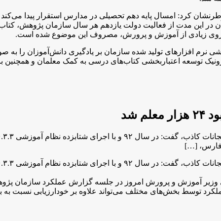
رنشان کرد: امسال پایه دهم تحصیلی در مدارس استقرار پیدا می‌کند که
بر آن در این مدت از فعالیت دولت یازدهم هر سال سازمان پژوهش، کتاب
 نیروی زیادی از آموزش و پرورش، مصروف این موضوع شده است.
خشی نرم افزارهای تولید شده سازمان بر یادگیری دانش‌آموزان را به
نیک توسعه اعتباربخشی کتاب‌های درسی به کمک معلمان و همچنین 
فارس، […]
یر آموزش و پرورش امروز در جلسه گزارش عملکرد سازمان پژوهش و 
لکرد توسط بخش‌های مختلف می‌تواند علاوه بر خودارزیابی نسبت به برن