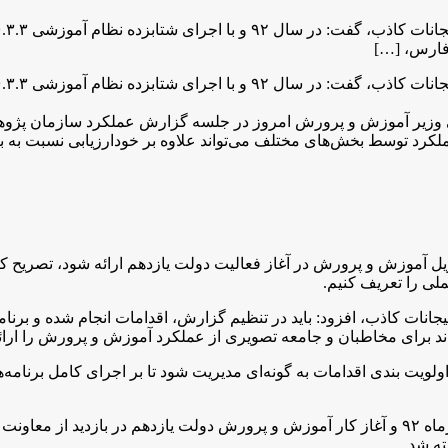
فارس، […]
یر آموزش و پرورش امروز در جلسه گزارش عملکرد سازمان پژوهش و 
لکرد توسط بخش‌های مختلف می‌تواند علاوه بر خودارزیابی نسبت به برن
ویل آموزش و پرورش در آغاز فعالیت دولت یازدهم ارائه شود، تصریح کر
لی را تعریف کنیم.
 هیجانات کاذب، افزود: باید در تنظیم گزارش، اقدامات انجام شده و بر
 برای مخاطبان و جامعه تصویری از عملکرد آموزش و پرورش را ارائه
یت بندی اقدامات به گونه‌ای مدیریت شود تا بر اجرای کامل برنامه‌ها
ته شد.