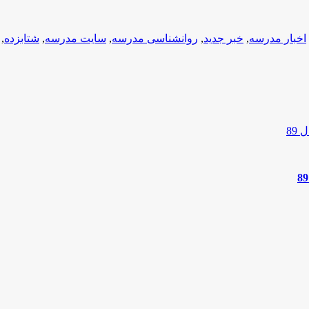
اخبار مدرسه
,
خبر جدید
,
روانشناسی مدرسه
,
سایت مدرسه
,
شتابزده
,