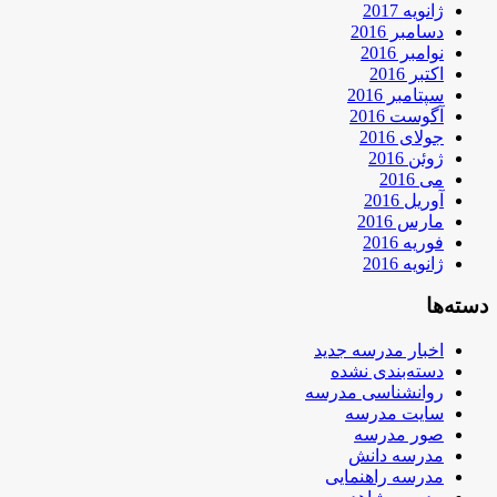
ژانویه 2017
دسامبر 2016
نوامبر 2016
اکتبر 2016
سپتامبر 2016
آگوست 2016
جولای 2016
ژوئن 2016
می 2016
آوریل 2016
مارس 2016
فوریه 2016
ژانویه 2016
دسته‌ها
اخبار مدرسه جدید
دسته‌بندی نشده
روانشناسی مدرسه
سایت مدرسه
صور مدرسه
مدرسه دانش
مدرسه راهنمایی