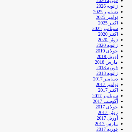
فوریه 2026
ژانویه 2026
دسامبر 2025
نوامبر 2025
اکتبر 2025
سپتامبر 2025
اکتبر 2020
ژوئن 2020
ژانویه 2020
جولای 2019
آوریل 2018
مارس 2018
فوریه 2018
ژانویه 2018
دسامبر 2017
نوامبر 2017
اکتبر 2017
سپتامبر 2017
آگوست 2017
جولای 2017
ژوئن 2017
آوریل 2017
مارس 2017
فوریه 2017