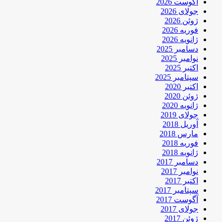
آگوست 2026
جولای 2026
ژوئن 2026
فوریه 2026
ژانویه 2026
دسامبر 2025
نوامبر 2025
اکتبر 2025
سپتامبر 2025
اکتبر 2020
ژوئن 2020
ژانویه 2020
جولای 2019
آوریل 2018
مارس 2018
فوریه 2018
ژانویه 2018
دسامبر 2017
نوامبر 2017
اکتبر 2017
سپتامبر 2017
آگوست 2017
جولای 2017
ژوئن 2017