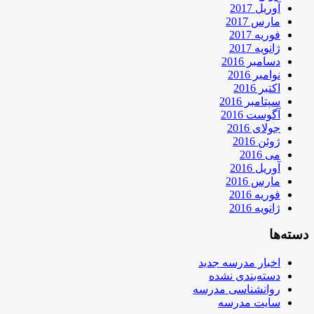
آوریل 2017
مارس 2017
فوریه 2017
ژانویه 2017
دسامبر 2016
نوامبر 2016
اکتبر 2016
سپتامبر 2016
آگوست 2016
جولای 2016
ژوئن 2016
می 2016
آوریل 2016
مارس 2016
فوریه 2016
ژانویه 2016
دسته‌ها
اخبار مدرسه جدید
دسته‌بندی نشده
روانشناسی مدرسه
سایت مدرسه