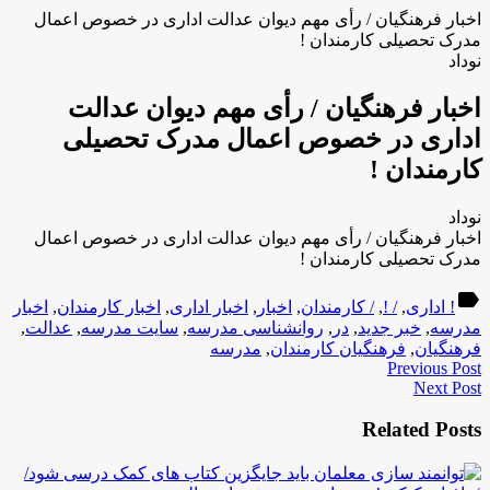
اخبار فرهنگیان / رأی مهم دیوان عدالت اداری در خصوص اعمال
مدرک تحصیلی کارمندان !
نوداد
اخبار فرهنگیان / رأی مهم دیوان عدالت
اداری در خصوص اعمال مدرک تحصیلی
کارمندان !
نوداد
اخبار فرهنگیان / رأی مهم دیوان عدالت اداری در خصوص اعمال
مدرک تحصیلی کارمندان !
label
! اداری
,
/ !
,
/ کارمندان
,
اخبار
,
اخبار اداری
,
اخبار کارمندان
,
اخبار
مدرسه
,
خبر جدید
,
در
,
روانشناسی مدرسه
,
سایت مدرسه
,
عدالت
,
فرهنگیان
,
فرهنگیان کارمندان
,
مدرسه
Previous Post
Next Post
Related Posts