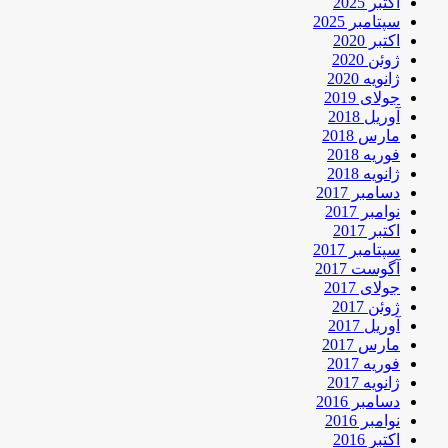
اکتبر 2025
سپتامبر 2025
اکتبر 2020
ژوئن 2020
ژانویه 2020
جولای 2019
آوریل 2018
مارس 2018
فوریه 2018
ژانویه 2018
دسامبر 2017
نوامبر 2017
اکتبر 2017
سپتامبر 2017
آگوست 2017
جولای 2017
ژوئن 2017
آوریل 2017
مارس 2017
فوریه 2017
ژانویه 2017
دسامبر 2016
نوامبر 2016
اکتبر 2016