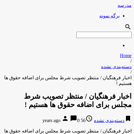
مدرسه
برگه نمونه
search
Home
/
دسته‌بندی نشده
/
اخبار فرهنگیان / منتظر تصویب شرط مجلس برای اضافه حقوق ها
هستیم !
اخبار فرهنگیان / منتظر تصویب شرط
مجلس برای اضافه حقوق ها هستیم !
person
chat_bubble
access_time
bookmark
دسته‌بندی نشده
56 years ago
0
اخبار فرهنگیان / منتظر تصویب شرط مجلس برای اضافه حقوق ها