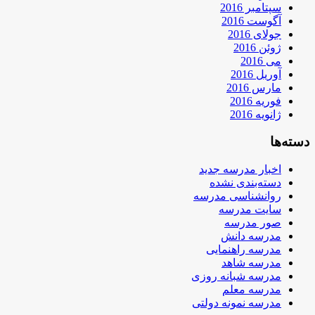
سپتامبر 2016
آگوست 2016
جولای 2016
ژوئن 2016
می 2016
آوریل 2016
مارس 2016
فوریه 2016
ژانویه 2016
دسته‌ها
اخبار مدرسه جدید
دسته‌بندی نشده
روانشناسی مدرسه
سایت مدرسه
صور مدرسه
مدرسه دانش
مدرسه راهنمایی
مدرسه شاهد
مدرسه شبانه روزی
مدرسه معلم
مدرسه نمونه دولتی