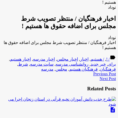
هستیم !
نوداد
اخبار فرهنگیان / منتظر تصویب شرط
مجلس برای اضافه حقوق ها هستیم !
نوداد
اخبار فرهنگیان / منتظر تصویب شرط مجلس برای اضافه حقوق ها
هستیم !
label
/ !
,
/ هستیم
,
اخبار
,
اخبار مجلس
,
اخبار مدرسه
,
اخبار هستیم
,
برای
,
خبر جدید
,
روانشناسی مدرسه
,
سایت مدرسه
,
شرط
,
فرهنگیان
,
فرهنگیان هستیم
,
مجلس
,
مدرسه
Previous Post
Next Post
Related Posts
description