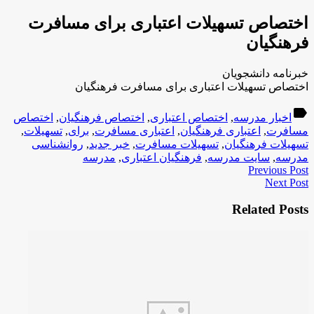
اختصاص تسهیلات اعتباری برای مسافرت
فرهنگیان
خبرنامه دانشجویان
اختصاص تسهیلات اعتباری برای مسافرت فرهنگیان
label
اخبار مدرسه
,
اختصاص اعتباری
,
اختصاص فرهنگیان
,
اختصاص
مسافرت
,
اعتباری فرهنگیان
,
اعتباری مسافرت
,
برای
,
تسهیلات
,
تسهیلات فرهنگیان
,
تسهیلات مسافرت
,
خبر جدید
,
روانشناسی
مدرسه
,
سایت مدرسه
,
فرهنگیان اعتباری
,
مدرسه
Previous Post
Next Post
Related Posts