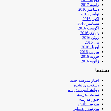
ژانویه 2017
دسامبر 2016
نوامبر 2016
اکتبر 2016
سپتامبر 2016
آگوست 2016
جولای 2016
ژوئن 2016
می 2016
آوریل 2016
مارس 2016
فوریه 2016
ژانویه 2016
دسته‌ها
اخبار مدرسه جدید
دسته‌بندی نشده
روانشناسی مدرسه
سایت مدرسه
صور مدرسه
مدرسه دانش
مدرسه راهنمایی