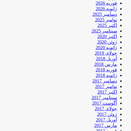
فوریه 2026
ژانویه 2026
دسامبر 2025
نوامبر 2025
اکتبر 2025
سپتامبر 2025
اکتبر 2020
ژوئن 2020
ژانویه 2020
جولای 2019
آوریل 2018
مارس 2018
فوریه 2018
ژانویه 2018
دسامبر 2017
نوامبر 2017
اکتبر 2017
سپتامبر 2017
آگوست 2017
جولای 2017
ژوئن 2017
آوریل 2017
مارس 2017
فوریه 2017