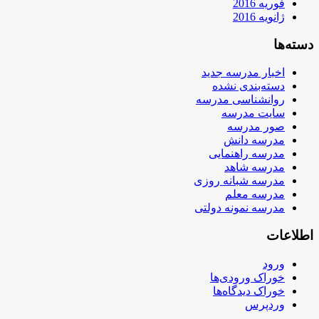
فوریه 2016
ژانویه 2016
دسته‌ها
اخبار مدرسه جدید
دسته‌بندی نشده
روانشناسی مدرسه
سایت مدرسه
صور مدرسه
مدرسه دانش
مدرسه راهنمایی
مدرسه شاهد
مدرسه شبانه روزی
مدرسه معلم
مدرسه نمونه دولتی
اطلاعات
ورود
خوراک ورودی‌ها
خوراک دیدگاه‌ها
وردپرس