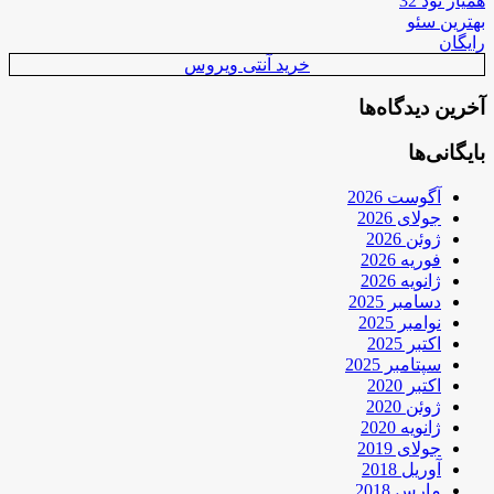
همیار نود 32
بهترین سئو
رایگان
خرید آنتی ویروس
آخرین دیدگاه‌ها
بایگانی‌ها
آگوست 2026
جولای 2026
ژوئن 2026
فوریه 2026
ژانویه 2026
دسامبر 2025
نوامبر 2025
اکتبر 2025
سپتامبر 2025
اکتبر 2020
ژوئن 2020
ژانویه 2020
جولای 2019
آوریل 2018
مارس 2018