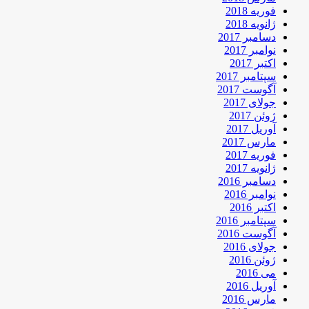
فوریه 2018
ژانویه 2018
دسامبر 2017
نوامبر 2017
اکتبر 2017
سپتامبر 2017
آگوست 2017
جولای 2017
ژوئن 2017
آوریل 2017
مارس 2017
فوریه 2017
ژانویه 2017
دسامبر 2016
نوامبر 2016
اکتبر 2016
سپتامبر 2016
آگوست 2016
جولای 2016
ژوئن 2016
می 2016
آوریل 2016
مارس 2016