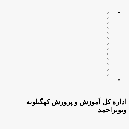
اداره کل آموزش و پرورش کهگیلویه
وبویراحمد