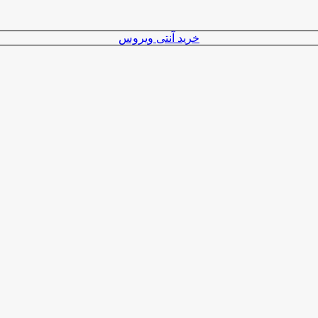
خرید آنتی ویروس