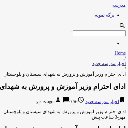
مدرسه
برگه نمونه
search
Home
/
اخبار مدرسه جدید
/
ادای احترام وزیر آموزش و پرورش به شهدای سیستان و بلوچستان
ادای احترام وزیر آموزش و پرورش به شهدای
person
chat_bubble
access_time
bookmark
اخبار مدرسه جدید
56 years ago
0
ادای احترام وزیر آموزش و پرورش به شهدای سیستان و بلوچستان
مهر-3 ساعت پیش