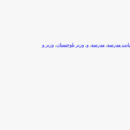
یت مدرسه
,
مدرسه
,
و
,
وزیر بلوچستان
,
وزیر و