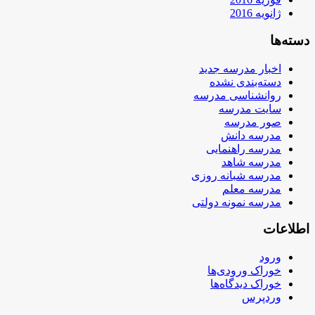
ژانویه 2016
دسته‌ها
اخبار مدرسه جدید
دسته‌بندی نشده
روانشناسی مدرسه
سایت مدرسه
صور مدرسه
مدرسه دانش
مدرسه راهنمایی
مدرسه شاهد
مدرسه شبانه روزی
مدرسه معلم
مدرسه نمونه دولتی
اطلاعات
ورود
خوراک ورودی‌ها
خوراک دیدگاه‌ها
وردپرس