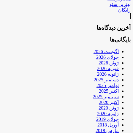
بهترین سئو
رایگان
آخرین دیدگاه‌ها
بایگانی‌ها
آگوست 2026
جولای 2026
ژوئن 2026
فوریه 2026
ژانویه 2026
دسامبر 2025
نوامبر 2025
اکتبر 2025
سپتامبر 2025
اکتبر 2020
ژوئن 2020
ژانویه 2020
جولای 2019
آوریل 2018
مارس 2018