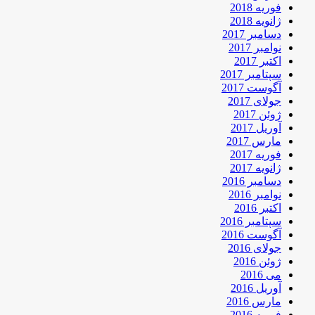
فوریه 2018
ژانویه 2018
دسامبر 2017
نوامبر 2017
اکتبر 2017
سپتامبر 2017
آگوست 2017
جولای 2017
ژوئن 2017
آوریل 2017
مارس 2017
فوریه 2017
ژانویه 2017
دسامبر 2016
نوامبر 2016
اکتبر 2016
سپتامبر 2016
آگوست 2016
جولای 2016
ژوئن 2016
می 2016
آوریل 2016
مارس 2016
فوریه 2016