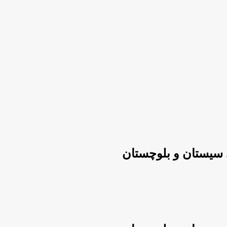
 سیستان و بلوچستان