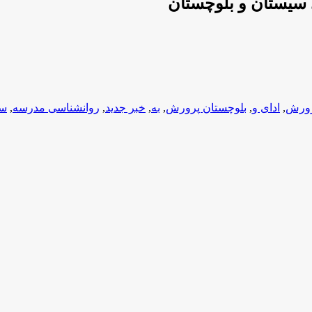
 سیستان و بلوچستان
رورش
,
ادای و
,
بلوچستان پرورش
,
به
,
خبر جدید
,
روانشناسی مدرسه
,
سا