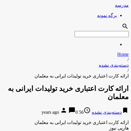
مدرسه
برگه نمونه
search
Home
/
دسته‌بندی نشده
/
ارائه کارت اعتباری خرید تولیدات ایرانی به معلمان
ارائه کارت اعتباری خرید تولیدات ایرانی به
معلمان
person
chat_bubble
access_time
bookmark
دسته‌بندی نشده
56 years ago
0
ارائه کارت اعتباری خرید تولیدات ایرانی به معلمان
هارپی نیوز