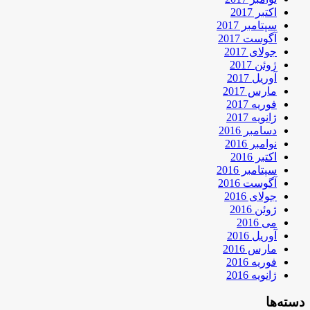
اکتبر 2017
سپتامبر 2017
آگوست 2017
جولای 2017
ژوئن 2017
آوریل 2017
مارس 2017
فوریه 2017
ژانویه 2017
دسامبر 2016
نوامبر 2016
اکتبر 2016
سپتامبر 2016
آگوست 2016
جولای 2016
ژوئن 2016
می 2016
آوریل 2016
مارس 2016
فوریه 2016
ژانویه 2016
دسته‌ها