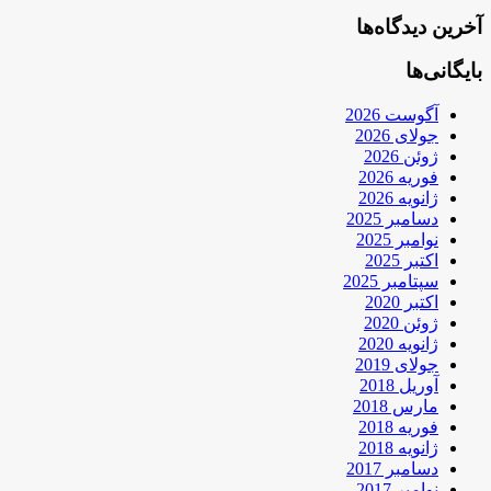
آخرین دیدگاه‌ها
بایگانی‌ها
آگوست 2026
جولای 2026
ژوئن 2026
فوریه 2026
ژانویه 2026
دسامبر 2025
نوامبر 2025
اکتبر 2025
سپتامبر 2025
اکتبر 2020
ژوئن 2020
ژانویه 2020
جولای 2019
آوریل 2018
مارس 2018
فوریه 2018
ژانویه 2018
دسامبر 2017
نوامبر 2017