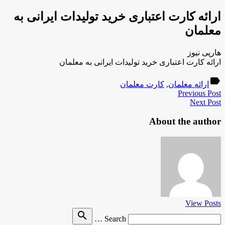
ارائه کارت اعتباری خرید تولیدات ایرانی به
معلمان
هارپی نیوز
ارائه کارت اعتباری خرید تولیدات ایرانی به معلمان
label
ارائه معلمان
,
کارت معلمان
Previous Post
Next Post
About the author
View Posts
Search
search
Search …
for