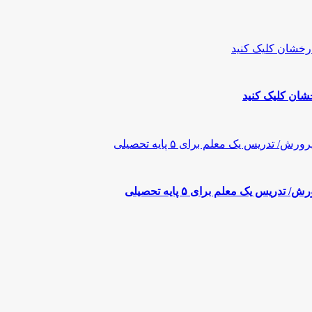
شان کلیک کنید
س یک معلم برای ۵ پایه تحصیلی