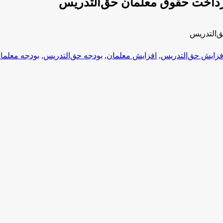
فزایش حق‌التدریس
,
افزایش معلمان
,
بودجه حق‌التدریس
,
بودجه معلما