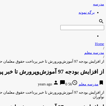
مدرسه
برگه نمونه
search
Home
/
مدرسه معلم
/
از افزایش بودجه 97 آموزش‌وپرورش تا خبر پرداخت حقوق معلمان حق‌التدریس
از افزایش بودجه 97 آموزش‌وپرورش تا خبر پرداخت حقوق معلمان حق‌التدریس
person
chat_bubble
access_time
bookmark
مدرسه معلم
56 years ago
0
از افزایش بودجه 97 آموزش‌وپرورش تا خبر پرداخت حقوق معلمان حق‌التدریس
نوآوران