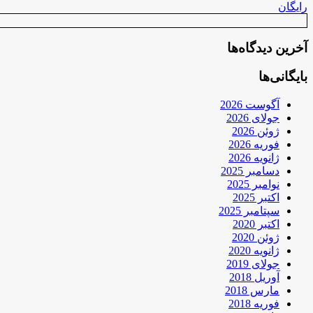
رایگان
آخرین دیدگاه‌ها
بایگانی‌ها
آگوست 2026
جولای 2026
ژوئن 2026
فوریه 2026
ژانویه 2026
دسامبر 2025
نوامبر 2025
اکتبر 2025
سپتامبر 2025
اکتبر 2020
ژوئن 2020
ژانویه 2020
جولای 2019
آوریل 2018
مارس 2018
فوریه 2018