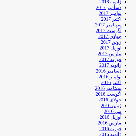
ژانویه 2018
دسامبر 2017
نوامبر 2017
اکتبر 2017
سپتامبر 2017
آگوست 2017
جولای 2017
ژوئن 2017
آوریل 2017
مارس 2017
فوریه 2017
ژانویه 2017
دسامبر 2016
نوامبر 2016
اکتبر 2016
سپتامبر 2016
آگوست 2016
جولای 2016
ژوئن 2016
می 2016
آوریل 2016
مارس 2016
فوریه 2016
ژانویه 2016