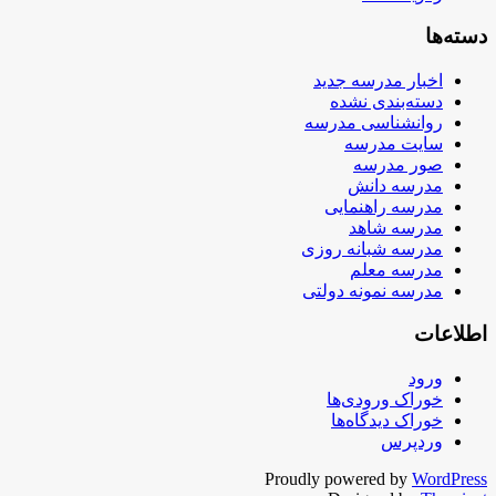
دسته‌ها
اخبار مدرسه جدید
دسته‌بندی نشده
روانشناسی مدرسه
سایت مدرسه
صور مدرسه
مدرسه دانش
مدرسه راهنمایی
مدرسه شاهد
مدرسه شبانه روزی
مدرسه معلم
مدرسه نمونه دولتی
اطلاعات
ورود
خوراک ورودی‌ها
خوراک دیدگاه‌ها
وردپرس
Proudly powered by
WordPress