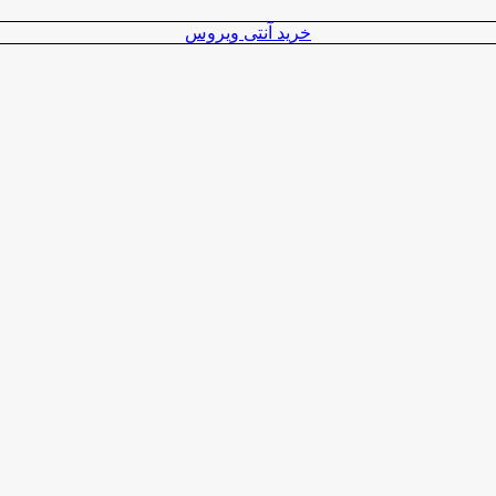
خرید آنتی ویروس