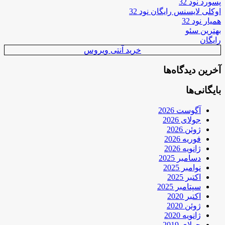
پسورد نود 32
اوکلی لایسنس رایگان نود 32
همیار نود 32
بهترین سئو
رایگان
خرید آنتی ویروس
آخرین دیدگاه‌ها
بایگانی‌ها
آگوست 2026
جولای 2026
ژوئن 2026
فوریه 2026
ژانویه 2026
دسامبر 2025
نوامبر 2025
اکتبر 2025
سپتامبر 2025
اکتبر 2020
ژوئن 2020
ژانویه 2020
جولای 2019