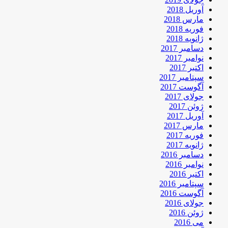
آوریل 2018
مارس 2018
فوریه 2018
ژانویه 2018
دسامبر 2017
نوامبر 2017
اکتبر 2017
سپتامبر 2017
آگوست 2017
جولای 2017
ژوئن 2017
آوریل 2017
مارس 2017
فوریه 2017
ژانویه 2017
دسامبر 2016
نوامبر 2016
اکتبر 2016
سپتامبر 2016
آگوست 2016
جولای 2016
ژوئن 2016
می 2016