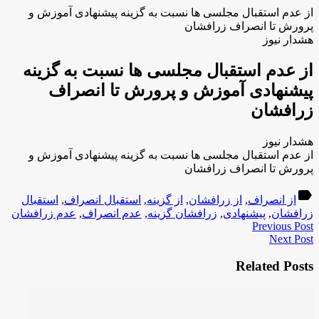
از عدم استقبال مجلسی ها نسبت به گزینه پیشنهادی آموزش و
پرورش تا انصراف زرافشان
هشدار نیوز
از عدم استقبال مجلسی ها نسبت به گزینه
پیشنهادی آموزش و پرورش تا انصراف
زرافشان
هشدار نیوز
از عدم استقبال مجلسی ها نسبت به گزینه پیشنهادی آموزش و
پرورش تا انصراف زرافشان
label
از انصراف
,
از زرافشان
,
از گزینه
,
استقبال انصراف
,
استقبال
زرافشان
,
پیشنهادی
,
زرافشان گزینه
,
عدم انصراف
,
عدم زرافشان
Previous Post
Next Post
Related Posts