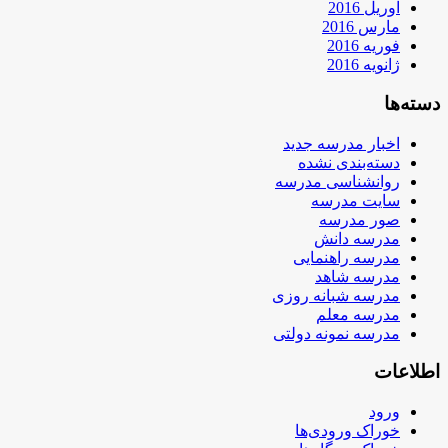
آوریل 2016
مارس 2016
فوریه 2016
ژانویه 2016
دسته‌ها
اخبار مدرسه جدید
دسته‌بندی نشده
روانشناسی مدرسه
سایت مدرسه
صور مدرسه
مدرسه دانش
مدرسه راهنمایی
مدرسه شاهد
مدرسه شبانه روزی
مدرسه معلم
مدرسه نمونه دولتی
اطلاعات
ورود
خوراک ورودی‌ها