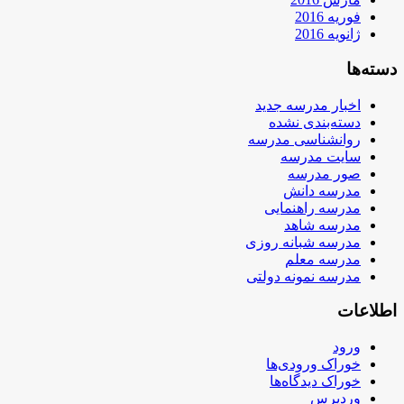
فوریه 2016
ژانویه 2016
دسته‌ها
اخبار مدرسه جدید
دسته‌بندی نشده
روانشناسی مدرسه
سایت مدرسه
صور مدرسه
مدرسه دانش
مدرسه راهنمایی
مدرسه شاهد
مدرسه شبانه روزی
مدرسه معلم
مدرسه نمونه دولتی
اطلاعات
ورود
خوراک ورودی‌ها
خوراک دیدگاه‌ها
وردپرس