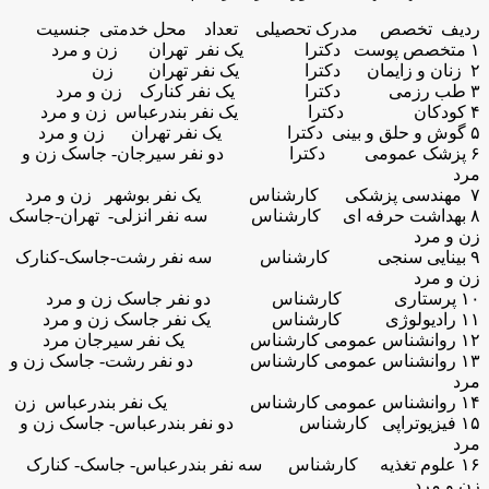
ردیف تخصص مدرک تحصیلی تعداد محل خدمتی جنسیت
۱ متخصص پوست دکترا یک نفر تهران زن و مرد
۲ زنان و زایمان دکترا یک نفر تهران زن
۳ طب رزمی دکترا یک نفر کنارک زن و مرد
۴ کودکان دکترا یک نفر بندرعباس زن و مرد
۵ گوش و حلق و بینی دکترا یک نفر تهران زن و مرد
۶ پزشک عمومی دکترا دو نفر سیرجان- جاسک زن و
مرد
۷ مهندسی پزشکی کارشناس یک نفر بوشهر زن و مرد
۸ بهداشت حرفه ای کارشناس سه نفر انزلی- تهران-جاسک
زن و مرد
۹ بینایی سنجی کارشناس سه نفر رشت-جاسک-کنارک
زن و مرد
۱۰ پرستاری کارشناس دو نفر جاسک زن و مرد
۱۱ رادیولوژی کارشناس یک نفر جاسک زن و مرد
۱۲ روانشناس عمومی کارشناس یک نفر سیرجان مرد
۱۳ روانشناس عمومی کارشناس دو نفر رشت- جاسک زن و
مرد
۱۴ روانشناس عمومی کارشناس یک نفر بندرعباس زن
۱۵ فیزیوتراپی کارشناس دو نفر بندرعباس- جاسک زن و
مرد
۱۶ علوم تغذیه کارشناس سه نفر بندرعباس- جاسک- کنارک
زن و مرد