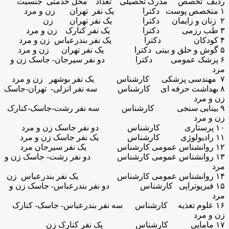
ردیف تخصص مدرک تحصیلی تعداد محل خدمتی جنسیت
۱ متخصص پوست دکترا یک نفر تهران زن و مرد
۲ زنان و زایمان دکترا یک نفر تهران زن
۳ طب رزمی دکترا یک نفر کنارک زن و مرد
۴ کودکان دکترا یک نفر بندرعباس زن و مرد
۵ گوش و حلق و بینی دکترا یک نفر تهران زن و مرد
۶ پزشک عمومی دکترا دو نفر سیرجان- جاسک زن و
مرد
۷ مهندسی پزشکی کارشناس یک نفر بوشهر زن و مرد
۸ بهداشت حرفه ای کارشناس سه نفر انزلی- تهران-جاسک
زن و مرد
۹ بینایی سنجی کارشناس سه نفر رشت-جاسک-کنارک
زن و مرد
۱۰ پرستاری کارشناس دو نفر جاسک زن و مرد
۱۱ رادیولوژی کارشناس یک نفر جاسک زن و مرد
۱۲ روانشناس عمومی کارشناس یک نفر سیرجان مرد
۱۳ روانشناس عمومی کارشناس دو نفر رشت- جاسک زن و
مرد
۱۴ روانشناس عمومی کارشناس یک نفر بندرعباس زن
۱۵ فیزیوتراپی کارشناس دو نفر بندرعباس- جاسک زن و
مرد
۱۶ علوم تغذیه کارشناس سه نفر بندرعباس- جاسک- کنارک
زن و مرد
۱۷ مامایی کارشناس یک نفر کنارک زن