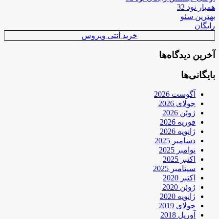
همیار نود 32
بهترین سئو
رایگان
خرید آنتی ویروس
آخرین دیدگاه‌ها
بایگانی‌ها
آگوست 2026
جولای 2026
ژوئن 2026
فوریه 2026
ژانویه 2026
دسامبر 2025
نوامبر 2025
اکتبر 2025
سپتامبر 2025
اکتبر 2020
ژوئن 2020
ژانویه 2020
جولای 2019
آوریل 2018