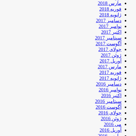
مارس 2018
فوریه 2018
ژانویه 2018
دسامبر 2017
نوامبر 2017
اکتبر 2017
سپتامبر 2017
آگوست 2017
جولای 2017
ژوئن 2017
آوریل 2017
مارس 2017
فوریه 2017
ژانویه 2017
دسامبر 2016
نوامبر 2016
اکتبر 2016
سپتامبر 2016
آگوست 2016
جولای 2016
ژوئن 2016
می 2016
آوریل 2016
مارس 2016